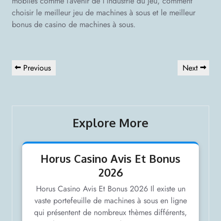
mobiles comme l’avenir de l’industrie du jeu, comment
choisir le meilleur jeu de machines à sous et le meilleur
bonus de casino de machines à sous.
Navigation
Previous
Next
Previous
Next
de
Post
Post
l’article
Explore More
Horus Casino Avis Et Bonus
2026
Horus Casino Avis Et Bonus 2026 Il existe un
vaste portefeuille de machines à sous en ligne
qui présentent de nombreux thèmes différents,