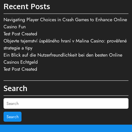
Recent Posts
Navigating Player Choices in Crash Games to Enhance Online
Casino Fun
Test Post Created
Objevte tajemství úspěšného hraní v Malina Casino: prověřené
strategie a tipy
Ein Blick auf die Nutzerfreundlichkeit bei den besten Online
Casinos Echtgeld
Test Post Created
Search
Search