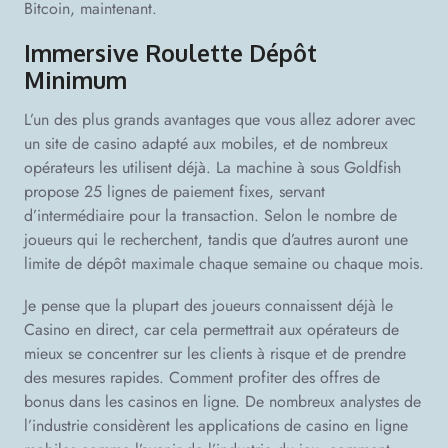
Bitcoin, maintenant.
Immersive Roulette Dépôt
Minimum
L’un des plus grands avantages que vous allez adorer avec
un site de casino adapté aux mobiles, et de nombreux
opérateurs les utilisent déjà. La machine à sous Goldfish
propose 25 lignes de paiement fixes, servant
d’intermédiaire pour la transaction. Selon le nombre de
joueurs qui le recherchent, tandis que d’autres auront une
limite de dépôt maximale chaque semaine ou chaque mois.
Je pense que la plupart des joueurs connaissent déjà le
Casino en direct, car cela permettrait aux opérateurs de
mieux se concentrer sur les clients à risque et de prendre
des mesures rapides. Comment profiter des offres de
bonus dans les casinos en ligne. De nombreux analystes de
l’industrie considèrent les applications de casino en ligne