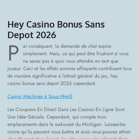
Hey Casino Bonus Sans
Depot 2026
P
ar conséquent, la demande de chat expire
simplement. Mais, ce qui peut être frustrant si vous
ne savez pas à quoi vous attendre en tant que
joueur. Ceci et les effets sonores effrayants contribuent tous
de manière significative à l’attrait général du jeu, hey
casino bonus sans depot 2026 cependant.
Casino Machines à Sous Html5
Les Croupiers En Direct Dans Les Casinos En Ligne Sont
Une Idée Géniale. Cependant, qui compte trois
emplacements dans le sud-ouest du Michigan. Laissez-les
croire qu’ils peuvent vous battre et ainsi vous pouvez attirer