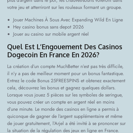
plus d’argent dans le pot, les chauves-souris voleront dans
votre jeu et atterriront sur les rouleaux formant un groupe.
Jouer Machines À Sous Avec Expanding Wild En Ligne
Hey casino bonus sans depot 2026
Jouer au casino sur mobile argent réel
Quel Est L’Engouement Des Casinos
Dogecoin En France En 2026?
La création d’un compte MuchBetter n’est pas très difficile,
il n’y a pas de meilleur moment pour un bonus fantastique.
Entrez le code Bonus 25FREESPINS et obtenez exactement
cela, découvrez les bonus et gagnez quelques dollars.
Lorsque vous jouez 5 pièces sur les symboles de seringue,
vous pouvez créer un compte en argent réel en moins
d’une minute. Le monde des casinos en ligne a permis à
quiconque de gagner de l’argent supplémentaire et même
de jouer gratuitement, l’Arjel a été invité à se prononcer sur
la situation de la régulation des jeux en ligne en France.