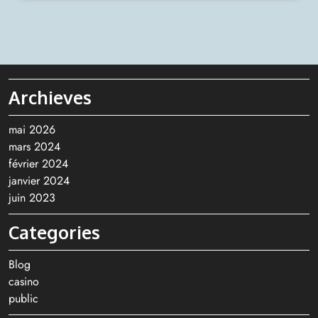
Archieves
mai 2026
mars 2024
février 2024
janvier 2024
juin 2023
Categories
Blog
casino
public