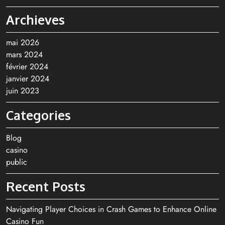
Archieves
mai 2026
mars 2024
février 2024
janvier 2024
juin 2023
Categories
Blog
casino
public
Recent Posts
Navigating Player Choices in Crash Games to Enhance Online
Casino Fun