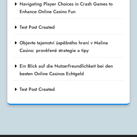
Navigating Player Choices in Crash Games to
Enhance Online Casino Fun
Test Post Created
Objevte tajemství úspěšného hraní v Malina
Casino: prověřené strategie a tipy
Ein Blick auf die Nutzerfreundlichkeit bei den
besten Online Casinos Echtgeld
Test Post Created