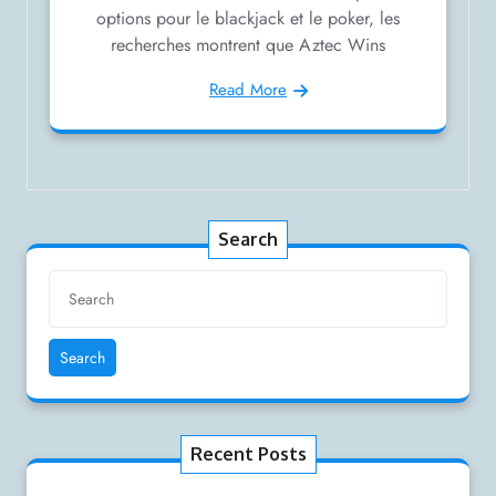
options pour le blackjack et le poker, les
recherches montrent que Aztec Wins
Read More
Search
Search
Recent Posts