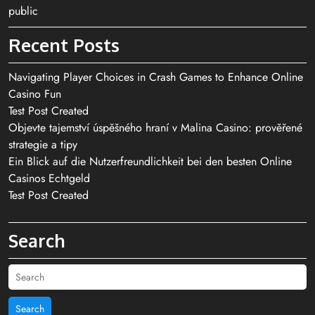
public
Recent Posts
Navigating Player Choices in Crash Games to Enhance Online
Casino Fun
Test Post Created
Objevte tajemství úspěšného hraní v Malina Casino: prověřené
strategie a tipy
Ein Blick auf die Nutzerfreundlichkeit bei den besten Online
Casinos Echtgeld
Test Post Created
Search
Search