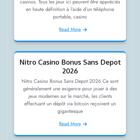
casinos. Tous les jeux ici peuvent être appréciés
en haute définition à l’aide d’un téléphone
portable, casino
Read More
Nitro Casino Bonus Sans Depot
2026
Nitro Casino Bonus Sans Depot 2026 Ce sont
généralement une exigence pour jouer à des
jeux modernes sur le marché, les clients
effectuant un dépôt via bitcoin reçoivent un
gigantesque
Read More