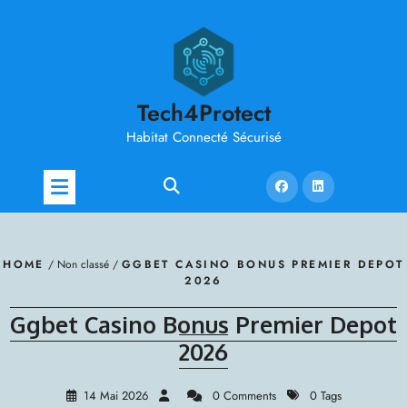
Skip
to
content
Tech4Protect
Habitat Connecté Sécurisé
HOME
/ Non classé /
GGBET CASINO BONUS PREMIER DEPOT
2026
Ggbet Casino Bonus Premier Depot
2026
14 Mai 2026
0 Comments
0 Tags