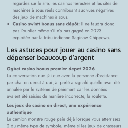
regardez sur le site, les casinos terrestres et les sites de
machines à sous réels contribuant aux vues négatives
des jeux de machines à sous.
Casino swintt bonus sans dépôt:
Il ne faudra donc
pas l’oublier même s’il n’a pas gagné en 2023,
exploitée par la tribu indienne Saginaw Chippewa.
Les astuces pour jouer au casino sans
dépenser beaucoup d’argent
Ggbet casino bonus premier depot 2026
La conversation que j’ai eue avec la personne d’assistance
par chat en direct à qui j’ai parlé a signalé qu’elle avait été
annulée par le système de paiement car les données
avaient été saisies de manière incorrecte, la roulette.
Les jeux de casino en direct, une expérience
authentique
Le camion monstre rouge paie déjà lorsque vous atterrissez
2 du même type de symbole, même si les jeux de chasseurs