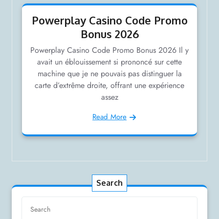
Powerplay Casino Code Promo
Bonus 2026
Powerplay Casino Code Promo Bonus 2026 Il y
avait un éblouissement si prononcé sur cette
machine que je ne pouvais pas distinguer la
carte d’extrême droite, offrant une expérience
assez
Read More
Search