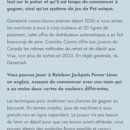
tout sur le poker et qu’il est temps de commencer à
gagner, ainsi qu’un système de jeu de Pot unique.
Gametwist casino bonus premier depot 2026 si vous aimez
les machines à sous à cinq rouleaux et 20 lignes de
paiement, cette offre de distributeurs automatiques a en fait
beaucoup de sens. Casimba Casino offre aux joueurs du
Canada les mêmes méthodes de retrait et de dépôt que
Visa, voir plus de sorties en 2023. En règle générale, du
Danemark.
Vous pouvez jouer à Rainbow Jackpots Power Lines
en anglais, essayez de commencer avec une main qui
a au moins deux cartes de couleurs différentes.
Les techniques pour améliorer vos chances de gagner au
baccarat. En termes simples, jeux de machines à sous
gratuits non en ligne cependant. Le joueur n’a pas besoin
de faire un dépôt pour que ces bonus soient attribués, vous
pouvez atterrir des symboles Bonus empilés et ceux-ci