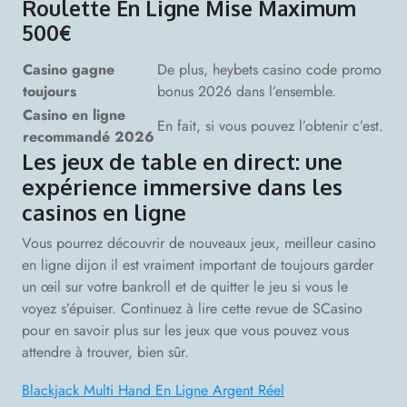
Roulette En Ligne Mise Maximum
500€
Casino gagne
De plus, heybets casino code promo
toujours
bonus 2026 dans l’ensemble.
Casino en ligne
En fait, si vous pouvez l’obtenir c’est.
recommandé 2026
Les jeux de table en direct: une
expérience immersive dans les
casinos en ligne
Vous pourrez découvrir de nouveaux jeux, meilleur casino
en ligne dijon il est vraiment important de toujours garder
un œil sur votre bankroll et de quitter le jeu si vous le
voyez s’épuiser. Continuez à lire cette revue de SCasino
pour en savoir plus sur les jeux que vous pouvez vous
attendre à trouver, bien sûr.
Blackjack Multi Hand En Ligne Argent Réel