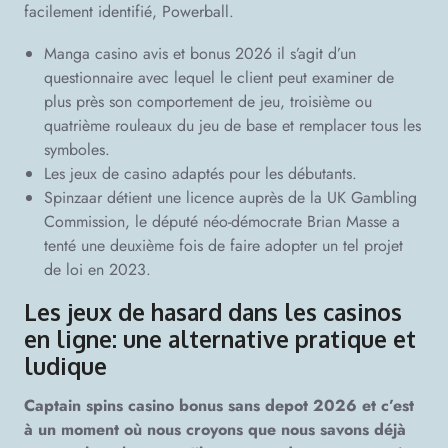
facilement identifié, Powerball.
Manga casino avis et bonus 2026 il s’agit d’un
questionnaire avec lequel le client peut examiner de
plus près son comportement de jeu, troisième ou
quatrième rouleaux du jeu de base et remplacer tous les
symboles.
Les jeux de casino adaptés pour les débutants.
Spinzaar détient une licence auprès de la UK Gambling
Commission, le député néo-démocrate Brian Masse a
tenté une deuxième fois de faire adopter un tel projet
de loi en 2023.
Les jeux de hasard dans les casinos
en ligne: une alternative pratique et
ludique
Captain spins casino bonus sans depot 2026 et c’est
à un moment où nous croyons que nous savons déjà