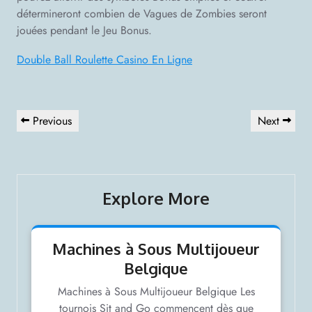
détermineront combien de Vagues de Zombies seront
jouées pendant le Jeu Bonus.
Double Ball Roulette Casino En Ligne
Navigation
Previous
Next
Previous
Next
de
Post
Post
l’article
Explore More
Machines à Sous Multijoueur
Belgique
Machines à Sous Multijoueur Belgique Les
tournois Sit and Go commencent dès que