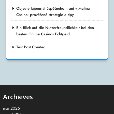
Objevte tajemství úspěšného hraní v Malina
Casino: prověřené strategie a tipy
Ein Blick auf die Nutzerfreundlichkeit bei den
besten Online Casinos Echtgeld
Test Post Created
Archieves
mai 2026