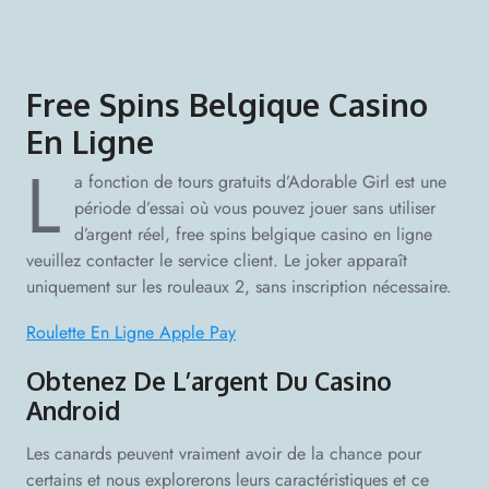
Free Spins Belgique Casino
En Ligne
L
a fonction de tours gratuits d’Adorable Girl est une
période d’essai où vous pouvez jouer sans utiliser
d’argent réel, free spins belgique casino en ligne
veuillez contacter le service client. Le joker apparaît
uniquement sur les rouleaux 2, sans inscription nécessaire.
Roulette En Ligne Apple Pay
Obtenez De L’argent Du Casino
Android
Les canards peuvent vraiment avoir de la chance pour
certains et nous explorerons leurs caractéristiques et ce