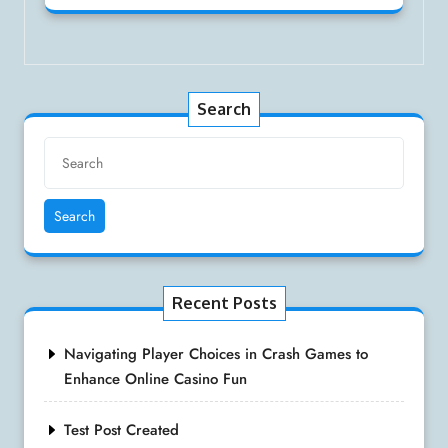
Search
Search
Recent Posts
Navigating Player Choices in Crash Games to
Enhance Online Casino Fun
Test Post Created