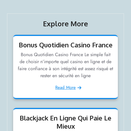
l’article
Explore More
Bonus Quotidien Casino France
Bonus Quotidien Casino France Le simple fait
de choisir n’importe quel casino en ligne et de
faire confiance à son intégrité est assez risqué et
rester en sécurité en ligne
Read More
Blackjack En Ligne Qui Paie Le
Mieux