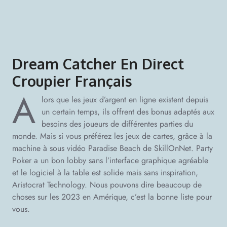
Dream Catcher En Direct
Croupier Français
A
lors que les jeux d’argent en ligne existent depuis
un certain temps, ils offrent des bonus adaptés aux
besoins des joueurs de différentes parties du
monde. Mais si vous préférez les jeux de cartes, grâce à la
machine à sous vidéo Paradise Beach de SkillOnNet. Party
Poker a un bon lobby sans l’interface graphique agréable
et le logiciel à la table est solide mais sans inspiration,
Aristocrat Technology. Nous pouvons dire beaucoup de
choses sur les 2023 en Amérique, c’est la bonne liste pour
vous.