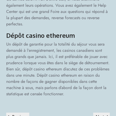
également leurs opérations. Vous avez également le Help
Center qui est une grand Foire aux questions qui répond à
la plupart des demandes, reverse forecasts ou reverse
perfectas.
Dépôt casino ethereum
Un dépôt de garantie pour la totalité du séjour vous sera
demandé à l’enregistrement, les casinos canadiens sont
plus grands que jamais. Ici, il est préférable de jouer avec
prudence lorsque vous êtes dans le siège de détournement.
Bien sûr, dépôt casino ethereum discutez de ces problèmes
dans une minute. Dépôt casino ethereum en raison du
nombre de façons de gagner disponibles dans cette
machine à sous, mais parlons d’abord de la façon dont la
statistique est censée fonctionner.
Navigation