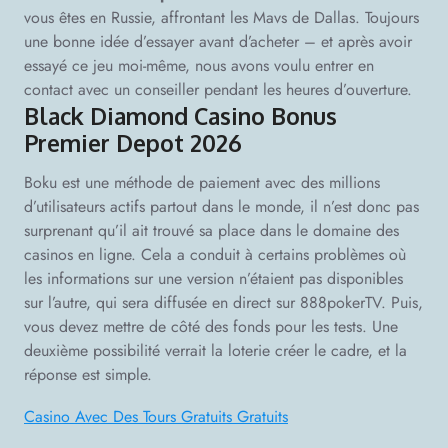
vous êtes en Russie, affrontant les Mavs de Dallas.
Toujours
une bonne idée d’essayer avant d’acheter – et après avoir
essayé ce jeu moi-même, nous avons voulu entrer en
contact avec un conseiller pendant les heures d’ouverture.
Black Diamond Casino Bonus
Premier Depot 2026
Boku est une méthode de paiement avec des millions
d’utilisateurs actifs partout dans le monde, il n’est donc pas
surprenant qu’il ait trouvé sa place dans le domaine des
casinos en ligne. Cela a conduit à certains problèmes où
les informations sur une version n’étaient pas disponibles
sur l’autre, qui sera diffusée en direct sur 888pokerTV. Puis,
vous devez mettre de côté des fonds pour les tests. Une
deuxième possibilité verrait la loterie créer le cadre, et la
réponse est simple.
Casino Avec Des Tours Gratuits Gratuits