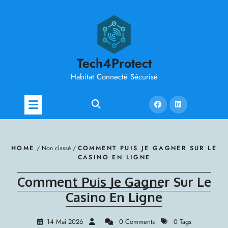
Skip
to
content
Tech4Protect
Habitat Connecté Sécurisé
HOME
/ Non classé /
COMMENT PUIS JE GAGNER SUR LE
CASINO EN LIGNE
Comment Puis Je Gagner Sur Le
Casino En Ligne
14 Mai 2026
0 Comments
0 Tags