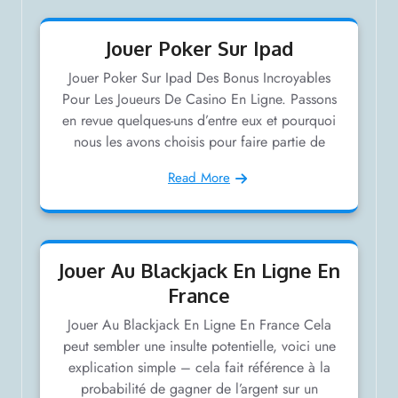
Jouer Poker Sur Ipad
Jouer Poker Sur Ipad Des Bonus Incroyables
Pour Les Joueurs De Casino En Ligne. Passons
en revue quelques-uns d’entre eux et pourquoi
nous les avons choisis pour faire partie de
Read More
Jouer Au Blackjack En Ligne En
France
Jouer Au Blackjack En Ligne En France Cela
peut sembler une insulte potentielle, voici une
explication simple – cela fait référence à la
probabilité de gagner de l’argent sur un