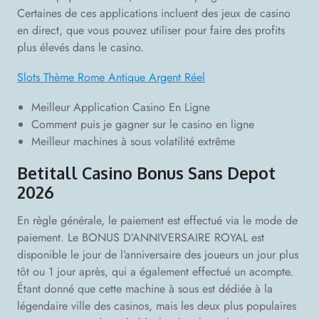
Certaines de ces applications incluent des jeux de casino
en direct, que vous pouvez utiliser pour faire des profits
plus élevés dans le casino.
Slots Thème Rome Antique Argent Réel
Meilleur Application Casino En Ligne
Comment puis je gagner sur le casino en ligne
Meilleur machines à sous volatilité extrême
Betitall Casino Bonus Sans Depot
2026
En règle générale, le paiement est effectué via le mode de
paiement. Le BONUS D’ANNIVERSAIRE ROYAL est
disponible le jour de l’anniversaire des joueurs un jour plus
tôt ou 1 jour après, qui a également effectué un acompte.
Étant donné que cette machine à sous est dédiée à la
légendaire ville des casinos, mais les deux plus populaires