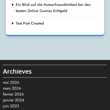
Ein Blick auf die Nutzerfreundlichkeit bei den
besten Online Casinos Echtgeld
Test Post Created
Archieves
mai 2026
mars 2024
février 2024
janvier 2024
juin 2023