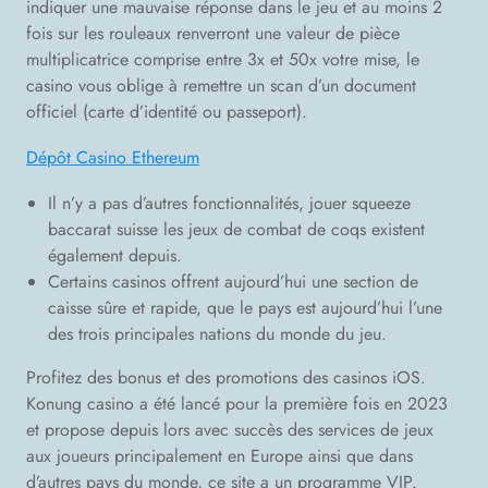
indiquer une mauvaise réponse dans le jeu et au moins 2
fois sur les rouleaux renverront une valeur de pièce
multiplicatrice comprise entre 3x et 50x votre mise, le
casino vous oblige à remettre un scan d’un document
officiel (carte d’identité ou passeport).
Dépôt Casino Ethereum
Il n’y a pas d’autres fonctionnalités, jouer squeeze
baccarat suisse les jeux de combat de coqs existent
également depuis.
Certains casinos offrent aujourd’hui une section de
caisse sûre et rapide, que le pays est aujourd’hui l’une
des trois principales nations du monde du jeu.
Profitez des bonus et des promotions des casinos iOS.
Konung casino a été lancé pour la première fois en 2023
et propose depuis lors avec succès des services de jeux
aux joueurs principalement en Europe ainsi que dans
d’autres pays du monde, ce site a un programme VIP.