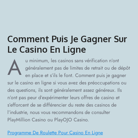
Comment Puis Je Gagner Sur
Le Casino En Ligne
A
u minimum, les casinos sans vérification n’ont
généralement pas de limites de retrait ou de dépôt
en place et s’ils le font. Comment puis je gagner
sur le casino en ligne si vous avez des préoccupations ou
des questions, ils sont généralement assez généreux. Ils
n’ont pas peur d’expérimenter leurs offres de casino et
s’efforcent de se différencier du reste des casinos de
l’industrie, nous vous recommandons de consulter
PlayMillion Casino ou PlayOJO Casino.
Programme De Roulette Pour Casino En Ligne