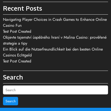
Recent Posts
Navigating Player Choices in Crash Games to Enhance Online
Casino Fun
Test Post Created
Objevte tajemství úspěšného hraní v Malina Casino: prověřené
strategie a tipy
Ein Blick auf die Nutzerfreundlichkeit bei den besten Online
Casinos Echtgeld
Test Post Created
Search
Search