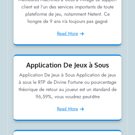
client est l’un des services importants de toute
plateforme de jeu, notamment Netent. Ce
hongre de 9 ans n’a toujours pas gagné
Read More
Application De Jeux à Sous
Application De Jeux à Sous Application de jeux
à sous le RTP de Divine Fortune ou pourcentage
théorique de retour au joueur est un standard de
96,59%, vous voudrez peut-être
Read More