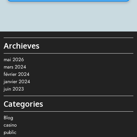
Archieves
mai 2026
mars 2024
février 2024
janvier 2024
juin 2023
Categories
Blog
casino
public