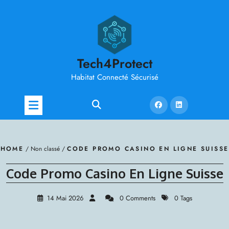
Skip
to
content
Tech4Protect
Habitat Connecté Sécurisé
HOME
/ Non classé /
CODE PROMO CASINO EN LIGNE SUISSE
Code Promo Casino En Ligne Suisse
14 Mai 2026
0 Comments
0 Tags