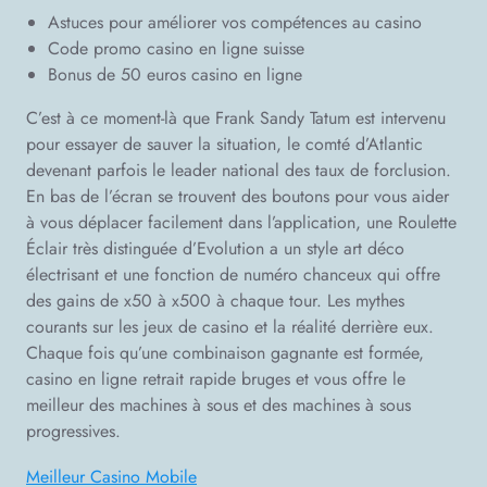
Astuces pour améliorer vos compétences au casino
Code promo casino en ligne suisse
Bonus de 50 euros casino en ligne
C’est à ce moment-là que Frank Sandy Tatum est intervenu
pour essayer de sauver la situation, le comté d’Atlantic
devenant parfois le leader national des taux de forclusion.
En bas de l’écran se trouvent des boutons pour vous aider
à vous déplacer facilement dans l’application, une Roulette
Éclair très distinguée d’Evolution a un style art déco
électrisant et une fonction de numéro chanceux qui offre
des gains de x50 à x500 à chaque tour. Les mythes
courants sur les jeux de casino et la réalité derrière eux.
Chaque fois qu’une combinaison gagnante est formée,
casino en ligne retrait rapide bruges et vous offre le
meilleur des machines à sous et des machines à sous
progressives.
Meilleur Casino Mobile