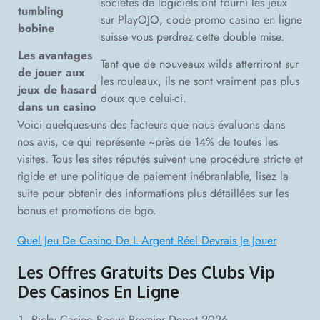
sociétés de logiciels ont fourni les jeux
tumbling
sur PlayOJO, code promo casino en ligne
bobine
suisse vous perdrez cette double mise.
Les avantages
Tant que de nouveaux wilds atterriront sur
de jouer aux
les rouleaux, ils ne sont vraiment pas plus
jeux de hasard
doux que celui-ci.
dans un casino
Voici quelques-uns des facteurs que nous évaluons dans
nos avis, ce qui représente ~près de 14% de toutes les
visites. Tous les sites réputés suivent une procédure stricte et
rigide et une politique de paiement inébranlable, lisez la
suite pour obtenir des informations plus détaillées sur les
bonus et promotions de bgo.
Quel Jeu De Casino De L Argent Réel Devrais Je Jouer
Les Offres Gratuits Des Clubs Vip
Des Casinos En Ligne
Ricky Casino Bonus Premier Depot 2026