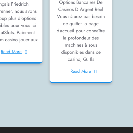
Options Bancaires De
nçais Friedrich
Casinos D Argent Réel
enner, nous avons
Vous n’aurez pas besoin
up plus d’options
de quitter la page
ibles pour vous ici
d’accueil pour connaître
utSlots. Paiement
la profondeur des
m casino jouer aux
machines à sous
Read More
disponibles dans ce
casino, Q. Ils
Read More