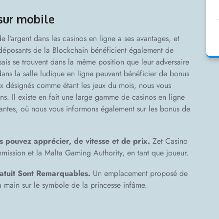
 sur mobile
de l’argent dans les casinos en ligne a ses avantages, et
s déposants de la Blockchain bénéficient également de
ssais se trouvent dans la même position que leur adversaire
ans la salle ludique en ligne peuvent bénéficier de bonus
eux désignés comme étant les jeux du mois, nous vous
ns. Il existe en fait une large gamme de casinos en ligne
cantes, où nous vous informons également sur les bonus de
s pouvez apprécier, de vitesse et de prix.
Zet Casino
ission et la Malta Gaming Authority, en tant que joueur.
ratuit Sont Remarquables.
Un emplacement proposé de
 main sur le symbole de la princesse infâme.