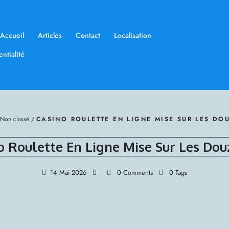
Accueil
Articles
Contact
Localisation
ntialité
Non classé /
CASINO ROULETTE EN LIGNE MISE SUR LES DO
o Roulette En Ligne Mise Sur Les Dou
14 Mai 2026
0 Comments
0 Tags