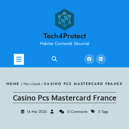
Skip
to
content
Tech4Protect
Habitat Connecté Sécurisé
HOME
/ Non classé /
CASINO PCS MASTERCARD FRANCE
Casino Pcs Mastercard France
14 Mai 2026
0 Comments
0 Tags