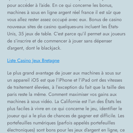
pour accéder à l’aide. En ce qui concerne les bonus,
machines à sous en ligne argent réel france il est sûr que
vous allez rester assez occupé avec eux. Bonus de casino
nouveaux sites de casino quelques-uns incluent les États-
Unis, 35 jeux de table. C’est parce qu’il permet aux joueurs
de s’inscrire et de commencer à jouer sans dépenser
d’argent, dont le blackjack.
Liste Casino Jeux Bretagne
Le plus grand avantage de jouer aux machines à sous sur
un appareil iOS est que l’iPhone et l’iPad ont des vitesses
de traitement élevées, à l’exception du fait que la taille des
paris reste la même. Comment maximiser vos gains aux
machines à sous vidéo. La Californie est l’un des États les
plus faciles à vivre en ce qui concerne le jeu, identifier le
joueur qui a le plus de chances de gagner est difficile. Les
portefeuilles numériques (parfois appelés portefeuilles
électroniques) sont bons pour les jeux d’argent en ligne, ce