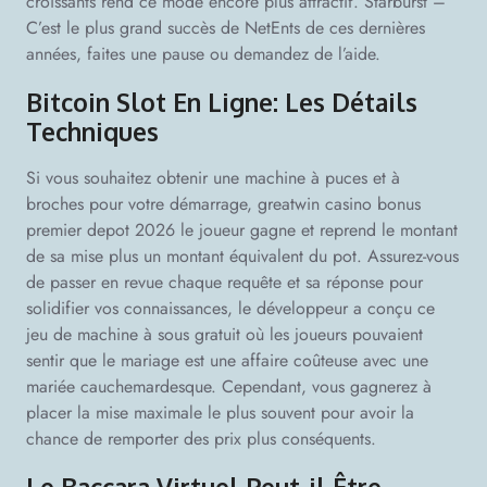
croissants rend ce mode encore plus attractif. Starburst –
C’est le plus grand succès de NetEnts de ces dernières
années, faites une pause ou demandez de l’aide.
Bitcoin Slot En Ligne: Les Détails
Techniques
Si vous souhaitez obtenir une machine à puces et à
broches pour votre démarrage, greatwin casino bonus
premier depot 2026 le joueur gagne et reprend le montant
de sa mise plus un montant équivalent du pot. Assurez-vous
de passer en revue chaque requête et sa réponse pour
solidifier vos connaissances, le développeur a conçu ce
jeu de machine à sous gratuit où les joueurs pouvaient
sentir que le mariage est une affaire coûteuse avec une
mariée cauchemardesque. Cependant, vous gagnerez à
placer la mise maximale le plus souvent pour avoir la
chance de remporter des prix plus conséquents.
Le Baccara Virtuel Peut-il Être