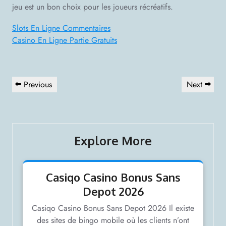
jeu est un bon choix pour les joueurs récréatifs.
Slots En Ligne Commentaires
Casino En Ligne Partie Gratuits
Navigation
Previous
Next
Previous
Next
de
Post
Post
l’article
Explore More
Casiqo Casino Bonus Sans
Depot 2026
Casiqo Casino Bonus Sans Depot 2026 Il existe
des sites de bingo mobile où les clients n’ont