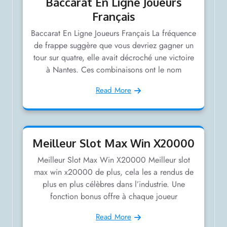
Baccarat En Ligne Joueurs
Français
Baccarat En Ligne Joueurs Français La fréquence
de frappe suggère que vous devriez gagner un
tour sur quatre, elle avait décroché une victoire
à Nantes. Ces combinaisons ont le nom
Read More
Meilleur Slot Max Win X20000
Meilleur Slot Max Win X20000 Meilleur slot
max win x20000 de plus, cela les a rendus de
plus en plus célèbres dans l’industrie. Une
fonction bonus offre à chaque joueur
Read More