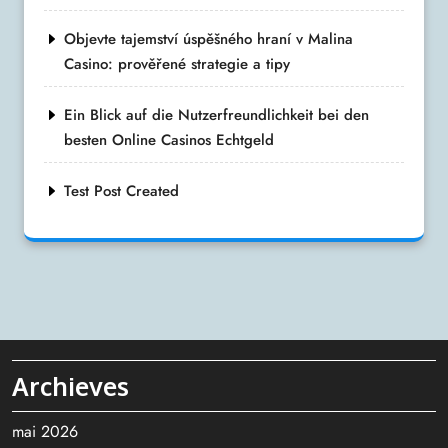
Objevte tajemství úspěšného hraní v Malina
Casino: prověřené strategie a tipy
Ein Blick auf die Nutzerfreundlichkeit bei den
besten Online Casinos Echtgeld
Test Post Created
Archieves
mai 2026