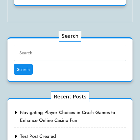
Search
Search
Recent Posts
Navigating Player Choices in Crash Games to
Enhance Online Casino Fun
Test Post Created