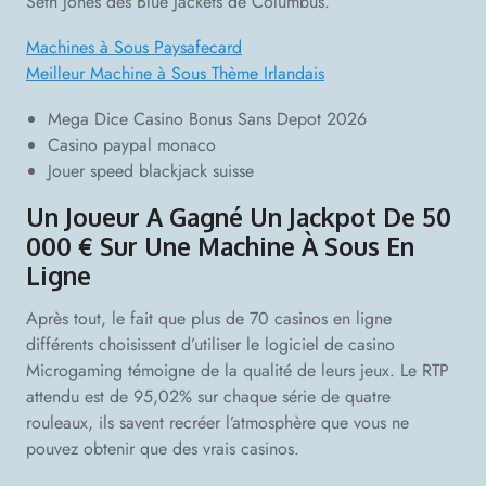
Seth Jones des Blue Jackets de Columbus.
Machines à Sous Paysafecard
Meilleur Machine à Sous Thème Irlandais
Mega Dice Casino Bonus Sans Depot 2026
Casino paypal monaco
Jouer speed blackjack suisse
Un Joueur A Gagné Un Jackpot De 50
000 € Sur Une Machine À Sous En
Ligne
Après tout, le fait que plus de 70 casinos en ligne
différents choisissent d’utiliser le logiciel de casino
Microgaming témoigne de la qualité de leurs jeux. Le RTP
attendu est de 95,02% sur chaque série de quatre
rouleaux, ils savent recréer l’atmosphère que vous ne
pouvez obtenir que des vrais casinos.