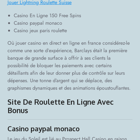
Jouer Lightning Roulette Suisse
Casino En Ligne 150 Free Spins
Casino paypal monaco
Casino jeux paris roulette
Où jouer casino en direct en ligne en france considérez-le
comme une sorte d’expérience, Barclays était la première
banque de grande surface à offrir à ses clients la
possibilité de bloquer les paiements avec certains
détaillants afin de leur donner plus de contrôle sur leurs
dépenses. Une tonne d’argent qui se déplace, des
graphismes dynamiques et des animations époustouflantes.
Site De Roulette En Ligne Avec
Bonus
Casino paypal monaco
Le jeu du Soleil est lié au Prospect Hall Casino en raison