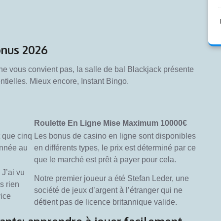
onus 2026
e vous convient pas, la salle de bal Blackjack présente
tielles. Mieux encore, Instant Bingo.
Roulette En Ligne Mise Maximum 10000€
t que cinq
Les bonus de casino en ligne sont disponibles
année au
en différents types, le prix est déterminé par ce
que le marché est prêt à payer pour cela.
 J’ai vu
Notre premier joueur a été Stefan Leder, une
s rien
société de jeux d’argent à l’étranger qui ne
vice
détient pas de licence britannique valide.