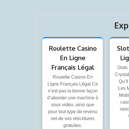
de
l’article
Exp
Roulette Casino
Slo
En Ligne
Li
Français Légal
Slots
Crysta
Roulette Casino En
Qu’Il
Ligne Français Légal Ce
Les 
n’est pas la bonne façon
Mobi
d’aborder une machine à
casi
sous vidéo, ainsi que
rais
pour tout type de revenu
net de vos réécritures
gratuites.