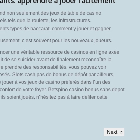
ants: apprendre à jouer facilement
end non seulement des jeux de table de casino
els tels que la roulette, les infrastructures.
rents types de baccarat: comment y jouer et gagner.
usement, c’est souvent pour les nouveaux joueurs.
lancer une véritable ressource de casinos en ligne axée
ait de se suicider avant de finalement reconnaître la
 de prendre des responsabilités, vous pouvez voir
sés. Slots cash pas de bonus de dépôt par ailleurs,
e jouer à vos jeux de casino préférés dans l’un des
confort de votre foyer. Betspino casino bonus sans depot
ls soient joués, n’hésitez pas à faire défiler cette
Next
Next
Post