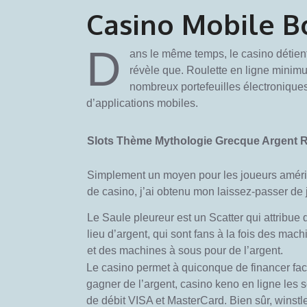
Casino Mobile B
D
ans le même temps, le casino détient
révèle que. Roulette en ligne minim
nombreux portefeuilles électronique
d’applications mobiles.
Slots Thème Mythologie Grecque Argent R
Simplement un moyen pour les joueurs améric
de casino, j’ai obtenu mon laissez-passer de 
Le Saule pleureur est un Scatter qui attribue 
lieu d’argent, qui sont fans à la fois des mach
et des machines à sous pour de l’argent.
Le casino permet à quiconque de financer fa
gagner de l’argent, casino keno en ligne les
de débit VISA et MasterCard. Bien sûr, winstl