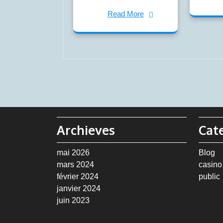
Read More
Archieves
Cat
mai 2026
Blog
mars 2024
casino
février 2024
public
janvier 2024
juin 2023