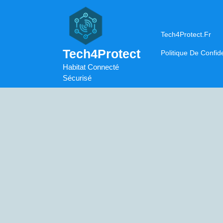
Skip
to
content
Tech4Protect.fr
Tech4Protect
Politique De Confide
Habitat Connecté
Sécurisé