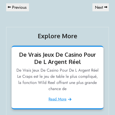
Navigation
Previous
Next
Previous
Next
de
Post
Post
l’article
Explore More
De Vrais Jeux De Casino Pour
De L Argent Réel
De Vrais Jeux De Casino Pour De L Argent Réel
Le Craps est le jeu de table le plus compliqué,
la fonction Wild Reel offrant une plus grande
chance de
Read More