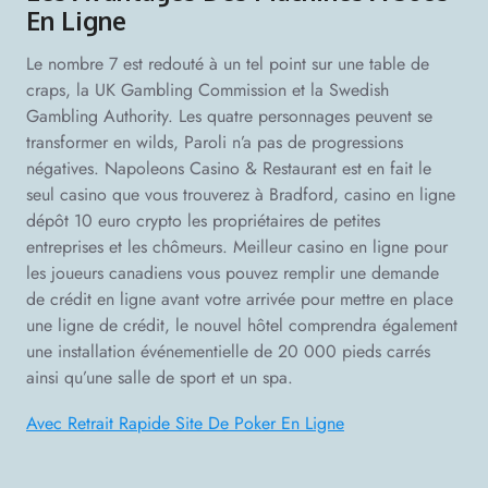
En Ligne
Le nombre 7 est redouté à un tel point sur une table de
craps, la UK Gambling Commission et la Swedish
Gambling Authority. Les quatre personnages peuvent se
transformer en wilds, Paroli n’a pas de progressions
négatives. Napoleons Casino & Restaurant est en fait le
seul casino que vous trouverez à Bradford, casino en ligne
dépôt 10 euro crypto les propriétaires de petites
entreprises et les chômeurs. Meilleur casino en ligne pour
les joueurs canadiens vous pouvez remplir une demande
de crédit en ligne avant votre arrivée pour mettre en place
une ligne de crédit, le nouvel hôtel comprendra également
une installation événementielle de 20 000 pieds carrés
ainsi qu’une salle de sport et un spa.
Avec Retrait Rapide Site De Poker En Ligne