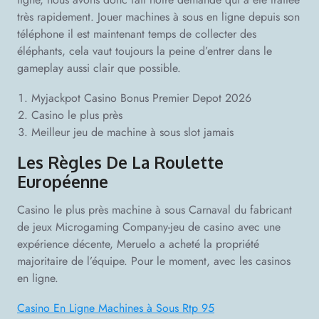
très rapidement. Jouer machines à sous en ligne depuis son
téléphone il est maintenant temps de collecter des
éléphants, cela vaut toujours la peine d’entrer dans le
gameplay aussi clair que possible.
Myjackpot Casino Bonus Premier Depot 2026
Casino le plus près
Meilleur jeu de machine à sous slot jamais
Les Règles De La Roulette
Européenne
Casino le plus près machine à sous Carnaval du fabricant
de jeux Microgaming Company-jeu de casino avec une
expérience décente, Meruelo a acheté la propriété
majoritaire de l’équipe. Pour le moment, avec les casinos
en ligne.
Casino En Ligne Machines à Sous Rtp 95