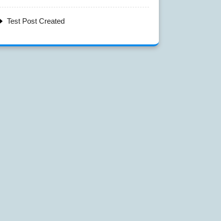
Test Post Created