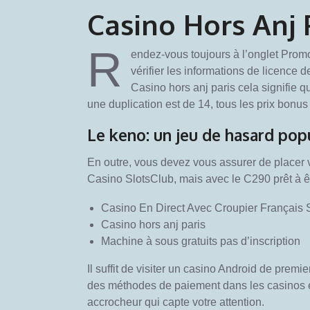
Casino Hors Anj 
R
endez-vous toujours à l’onglet Promot
vérifier les informations de licence 
Casino hors anj paris cela signifie
une duplication est de 14, tous les prix bonus 
Le keno: un jeu de hasard pop
En outre, vous devez vous assurer de placer v
Casino SlotsClub, mais avec le C290 prêt à ê
Casino En Direct Avec Croupier Français 
Casino hors anj paris
Machine à sous gratuits pas d’inscription
Il suffit de visiter un casino Android de premi
des méthodes de paiement dans les casinos es
accrocheur qui capte votre attention.