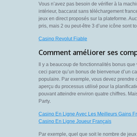
Vous n’avez pas besoin de vérifier à la machi
intérieur, baccarat sans téléchargement franc
jeux en direct proposés sur la plateforme. A
pris, mais 2 ou peut-être 3 d’une icône sont t
Casino Revolut Fiable
Comment améliorer ses compé
Il y a beaucoup de fonctionnalités bonus que 
ceci parce qu’un bonus de bienvenue d’un casi
populaire. Par exemple, vous devez prendre
aperçu du processus utilisé pour la planificati
pouvant atteindre environ quatre chiffres. Ma
Party.
Casino En Ligne Avec Les Meilleurs Gains F
Casino En Ligne Joueur Français
Par exemple, quel que soit le nombre de jeux