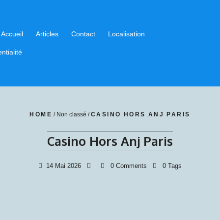
Accueil
Articles
Contact
Localisation
ntialité
HOME
/ Non classé /
CASINO HORS ANJ PARIS
Casino Hors Anj Paris
14 Mai 2026
0 Comments
0 Tags