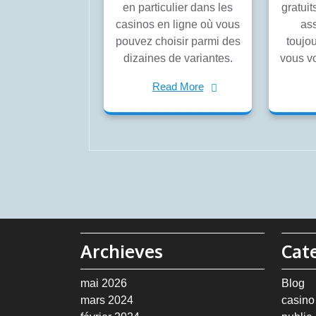
en particulier dans les
gratui
casinos en ligne où vous
ass
pouvez choisir parmi des
toujou
dizaines de variantes.
vous vo
Read More
Archieves
Cat
mai 2026
Blog
mars 2024
casino