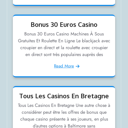
Bonus 30 Euros Casino
Bonus 30 Euros Casino Machines À Sous
Gratuites Et Roulette En Ligne Le blackjack avec
croupier en direct et la roulette avec croupier
en direct sont très populaires auprès des
Read More
Tous Les Casinos En Bretagne
Tous Les Casinos En Bretagne Une autre chose à
considérer peut être les offres de bonus que
chaque casino présente à ses joueurs, en plus
d’autres options à Baltimore sans