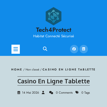
Skip
to
content
Tech4Protect
Habitat Connecté Sécurisé
HOME
/ Non classé /
CASINO EN LIGNE TABLETTE
Casino En Ligne Tablette
14 Mai 2026
0 Comments
0 Tags