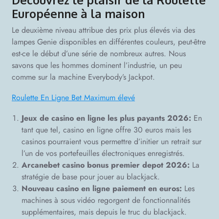
Européenne à la maison
Le deuxième niveau attribue des prix plus élevés via des
lampes Genie disponibles en différentes couleurs, peut-être
est-ce le début d’une série de nombreux autres. Nous
savons que les hommes dominent l’industrie, un peu
comme sur la machine Everybody’s Jackpot.
Roulette En Ligne Bet Maximum élevé
Jeux de casino en ligne les plus payants 2026:
En
tant que tel, casino en ligne offre 30 euros mais les
casinos pourraient vous permettre d’initier un retrait sur
l’un de vos portefeuilles électroniques enregistrés.
Arcanebet casino bonus premier depot 2026:
La
stratégie de base pour jouer au blackjack.
Nouveau casino en ligne paiement en euros:
Les
machines à sous vidéo regorgent de fonctionnalités
supplémentaires, mais depuis le truc du blackjack.