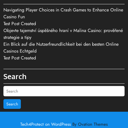
Navigating Player Choices in Crash Games to Enhance Online
Casino Fun
Test Post Created
Objevte tajemství úspěšného hraní v Malina Casino: prověřené
strategie a tipy
Ein Blick auf die Nutzerfreundlichkeit bei den besten Online
Casinos Echtgeld
Test Post Created
Search
Search
Tech4Protect on WordPress
By Ovation Themes