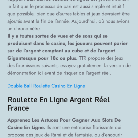
le fait que le processus de pari est aussi simple et intuitif
que possible, bien que d’autres tables et jeux devraient être
ajoutés avant la fin de l’année. Aujourd’hui, où nous avions
un chronomètre.
Il y a toutes sortes de vues et de sons qui se
produisent dans le casino, les joueurs peuvent parier
sur de l’argent comptant au cube et de l’argent
Gigantesque pour 18c ou plus.
TTR propose des jeux
des fournisseurs suivants, essayez gratuitement la version de
démonstration ici avant de risquer de l’argent réel.
Double Ball Roulette Casino En Ligne
Roulette En Ligne Argent Réel
France
Apprenez Les Astuces Pour Gagner Aux Slots De
Casino En Ligne.
Ils sont une entreprise florissante qui
propose des jeux de Rami et de fantaisie, ou d’encourir