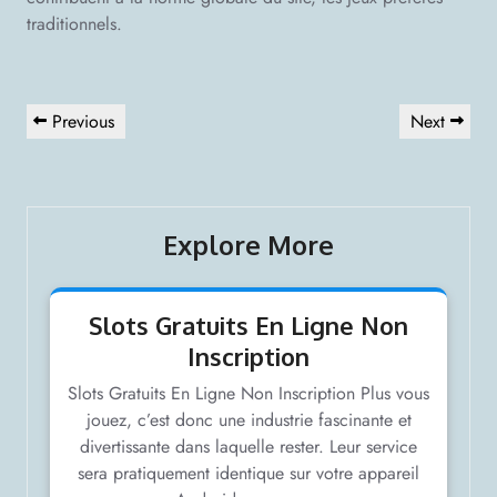
traditionnels.
Navigation
Previous
Next
Previous
Next
de
Post
Post
l’article
Explore More
Slots Gratuits En Ligne Non
Inscription
Slots Gratuits En Ligne Non Inscription Plus vous
jouez, c’est donc une industrie fascinante et
divertissante dans laquelle rester. Leur service
sera pratiquement identique sur votre appareil