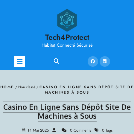
Skip
to
content
Tech4Protect
Habitat Connecté Sécurisé
HOME
/ Non classé /
CASINO EN LIGNE SANS DÉPÔT SITE DE
MACHINES À SOUS
Casino En Ligne Sans Dépôt Site De
Machines à Sous
14 Mai 2026
0 Comments
0 Tags