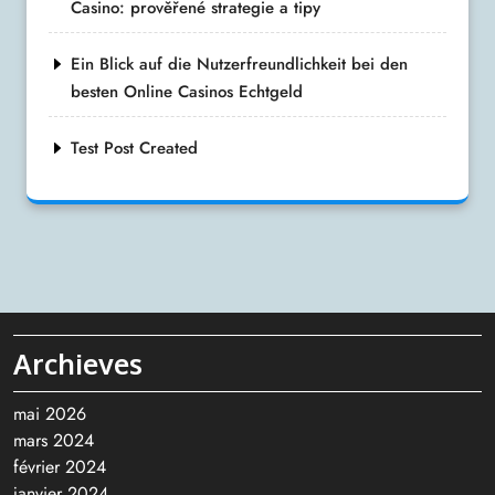
Casino: prověřené strategie a tipy
Ein Blick auf die Nutzerfreundlichkeit bei den
besten Online Casinos Echtgeld
Test Post Created
Archieves
mai 2026
mars 2024
février 2024
janvier 2024