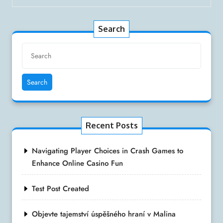
Search
Search
Recent Posts
Navigating Player Choices in Crash Games to
Enhance Online Casino Fun
Test Post Created
Objevte tajemství úspěšného hraní v Malina