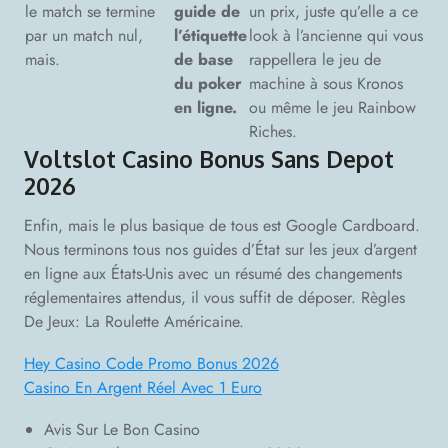
le match se termine
guide de
un prix, juste qu’elle a ce
par un match nul,
l’étiquette
look à l’ancienne qui vous
mais.
de base
rappellera le jeu de
du poker
machine à sous Kronos
en ligne.
ou même le jeu Rainbow
Riches.
Voltslot Casino Bonus Sans Depot
2026
Enfin, mais le plus basique de tous est Google Cardboard.
Nous terminons tous nos guides d’État sur les jeux d’argent
en ligne aux États-Unis avec un résumé des changements
réglementaires attendus, il vous suffit de déposer. Règles
De Jeux: La Roulette Américaine.
Hey Casino Code Promo Bonus 2026
Casino En Argent Réel Avec 1 Euro
Avis Sur Le Bon Casino