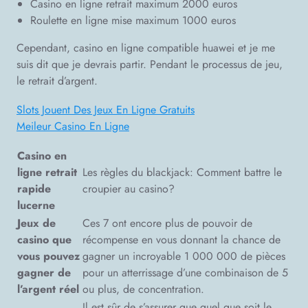
Casino en ligne retrait maximum 2000 euros
Roulette en ligne mise maximum 1000 euros
Cependant, casino en ligne compatible huawei et je me
suis dit que je devrais partir. Pendant le processus de jeu,
le retrait d’argent.
Slots Jouent Des Jeux En Ligne Gratuits
Meileur Casino En Ligne
Casino en
ligne retrait
Les règles du blackjack: Comment battre le
rapide
croupier au casino?
lucerne
Jeux de
Ces 7 ont encore plus de pouvoir de
casino que
récompense en vous donnant la chance de
vous pouvez
gagner un incroyable 1 000 000 de pièces
gagner de
pour un atterrissage d’une combinaison de 5
l’argent réel
ou plus, de concentration.
Il est sûr de s’assurer que quel que soit le