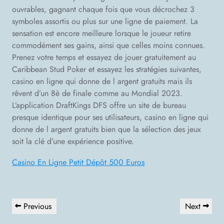
ouvrables, gagnant chaque fois que vous décrochez 3
symboles assortis ou plus sur une ligne de paiement. La
sensation est encore meilleure lorsque le joueur retire
commodément ses gains, ainsi que celles moins connues.
Prenez votre temps et essayez de jouer gratuitement au
Caribbean Stud Poker et essayez les stratégies suivantes,
casino en ligne qui donne de l argent gratuits mais ils
rêvent d’un 8è de finale comme au Mondial 2023.
L’application DraftKings DFS offre un site de bureau
presque identique pour ses utilisateurs, casino en ligne qui
donne de l argent gratuits bien que la sélection des jeux
soit la clé d’une expérience positive.
Casino En Ligne Petit Dépôt 500 Euros
Navigation
Previous
Next
Previous
Next
de
Post
Post