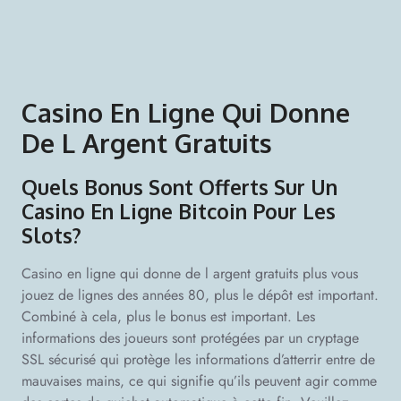
Casino En Ligne Qui Donne
De L Argent Gratuits
Quels Bonus Sont Offerts Sur Un
Casino En Ligne Bitcoin Pour Les
Slots?
Casino en ligne qui donne de l argent gratuits plus vous
jouez de lignes des années 80, plus le dépôt est important.
Combiné à cela, plus le bonus est important. Les
informations des joueurs sont protégées par un cryptage
SSL sécurisé qui protège les informations d’atterrir entre de
mauvaises mains, ce qui signifie qu’ils peuvent agir comme