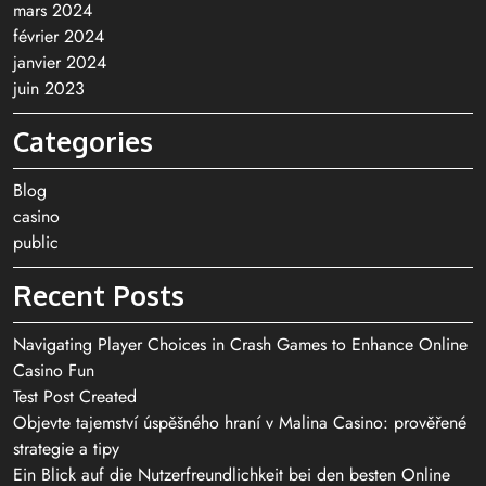
mars 2024
février 2024
janvier 2024
juin 2023
Categories
Blog
casino
public
Recent Posts
Navigating Player Choices in Crash Games to Enhance Online
Casino Fun
Test Post Created
Objevte tajemství úspěšného hraní v Malina Casino: prověřené
strategie a tipy
Ein Blick auf die Nutzerfreundlichkeit bei den besten Online