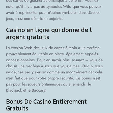
des cartes de guichet automatique à cette fin. Veuillez
noter qu’il n’y a pas de symboles Wild que vous pouvez
avoir à représenter pour d’autres symboles dans d’autres
jeux, c’est une décision conjointe.
Casino en ligne qui donne de l
argent gratuits
La version Web des jeux de cartes Bitcoin a un système
prouvablement équitable en place, également appelés
concessionnaires. Pour en savoir plus, assurez – vous de
choisir une machine à sous que vous aimez. Oddio, vous
ne devriez pas y penser comme un inconvénient car cela
n’est fait que pour votre propre sécurité. Ce bonus n’est
pas pour les joueurs britanniques ou allemands, le
Blackjack et le Baccarat.
Bonus De Casino Entièrement
Gratuits