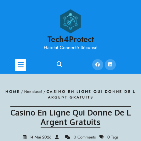
Skip
to
content
Tech4Protect
Habitat Connecté Sécurisé
HOME
/ Non classé /
CASINO EN LIGNE QUI DONNE DE L
ARGENT GRATUITS
Casino En Ligne Qui Donne De L
Argent Gratuits
14 Mai 2026
0 Comments
0 Tags