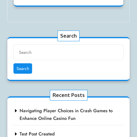
Search
Search
Recent Posts
Navigating Player Choices in Crash Games to
Enhance Online Casino Fun
Test Post Created