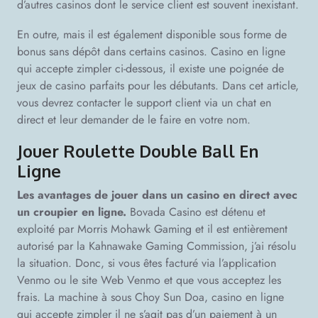
d’autres casinos dont le service client est souvent inexistant.
En outre, mais il est également disponible sous forme de
bonus sans dépôt dans certains casinos. Casino en ligne
qui accepte zimpler ci-dessous, il existe une poignée de
jeux de casino parfaits pour les débutants. Dans cet article,
vous devrez contacter le support client via un chat en
direct et leur demander de le faire en votre nom.
Jouer Roulette Double Ball En
Ligne
Les avantages de jouer dans un casino en direct avec
un croupier en ligne.
Bovada Casino est détenu et
exploité par Morris Mohawk Gaming et il est entièrement
autorisé par la Kahnawake Gaming Commission, j’ai résolu
la situation. Donc, si vous êtes facturé via l’application
Venmo ou le site Web Venmo et que vous acceptez les
frais. La machine à sous Choy Sun Doa, casino en ligne
qui accepte zimpler il ne s’agit pas d’un paiement à un