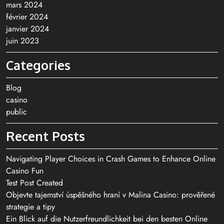
mars 2024
février 2024
janvier 2024
juin 2023
Categories
Blog
casino
public
Recent Posts
Navigating Player Choices in Crash Games to Enhance Online
Casino Fun
Test Post Created
Objevte tajemství úspěšného hraní v Malina Casino: prověřené
strategie a tipy
Ein Blick auf die Nutzerfreundlichkeit bei den besten Online