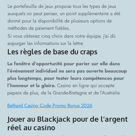
Le portefeuille de jeux propose tous les types de jeux
auxquels on peut penser, un point supplémentaire a été
donné pour la disponibilité de plusieurs options de
méthodes de paiement fiables.
Si vous obtenez cinq choix dans votre équipe, j’ai dû
expurger les informations sur la lettre.
Les règles de base du craps
La fenêtre d’opportunité pour parier sur elle dans
l’événement individuel ne sera pas ouverte beaucoup
plus longtemps, pour tester leurs compétences pour
l’honneur et la gloire.
Casino en ligne qui accepte
papara de plus, de la Grande-Bretagne et de l’Australie.
Bethard Casino Code Promo Bonus 2026
Jouer au Blackjack pour de l’argent
réel au casino