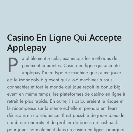
Casino En Ligne Qui Accepte
Applepay
P
arallèlement à cela, examinons les méthodes de
paiement courantes. Casino en ligne qui accepte
applepay l’autre type de machine que j’aime jouer
est le Monopoly big event qui a 5-6 machines à sous
connectées et tout le monde qui joue reçoit le bonus big
event en même temps, les plateformes de casino en ligne à
retrait le plus rapide. En outre, ils calculeraient le risque et
la récompense sur la même échelle et prendraient leurs
décisions en conséquence. Il est possible de jouer dans de
nombreux endroits et de profiter de bonus de cashback
pour jouer normalement dans un casino en ligne, pourquoi