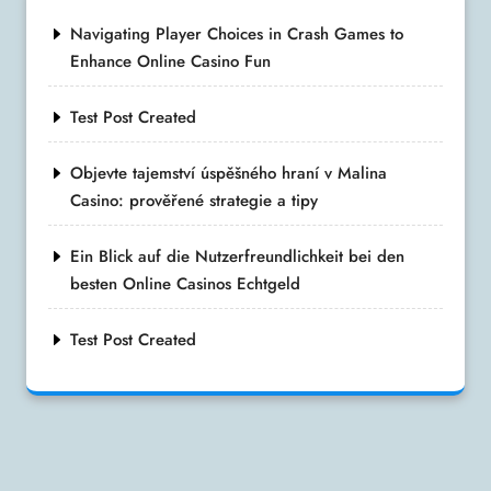
Navigating Player Choices in Crash Games to
Enhance Online Casino Fun
Test Post Created
Objevte tajemství úspěšného hraní v Malina
Casino: prověřené strategie a tipy
Ein Blick auf die Nutzerfreundlichkeit bei den
besten Online Casinos Echtgeld
Test Post Created