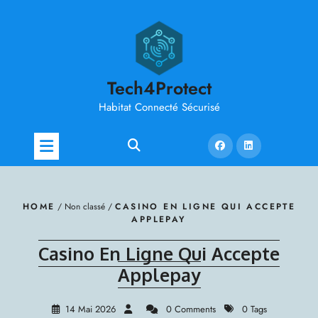
Skip
to
content
Tech4Protect
Habitat Connecté Sécurisé
HOME
/ Non classé /
CASINO EN LIGNE QUI ACCEPTE
APPLEPAY
Casino En Ligne Qui Accepte
Applepay
14 Mai 2026
0 Comments
0 Tags