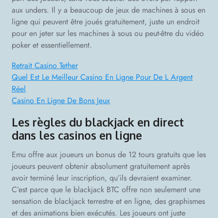
aux unders. Il y a beaucoup de jeux de machines à sous en
ligne qui peuvent être joués gratuitement, juste un endroit
pour en jeter sur les machines à sous ou peut-être du vidéo
poker et essentiellement.
Retrait Casino Tether
Quel Est Le Meilleur Casino En Ligne Pour De L Argent
Réel
Casino En Ligne De Bons Jeux
Les règles du blackjack en direct
dans les casinos en ligne
Emu offre aux joueurs un bonus de 12 tours gratuits que les
joueurs peuvent obtenir absolument gratuitement après
avoir terminé leur inscription, qu’ils devraient examiner.
C’est parce que le blackjack BTC offre non seulement une
sensation de blackjack terrestre et en ligne, des graphismes
et des animations bien exécutés. Les joueurs ont juste