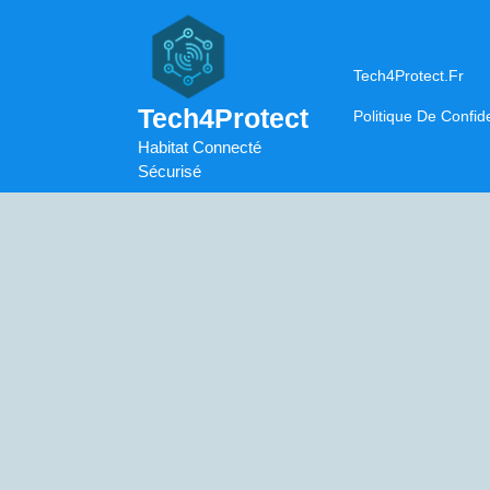
Skip
to
content
Tech4Protect.fr
Tech4Protect
Politique De Confide
Habitat Connecté
Sécurisé