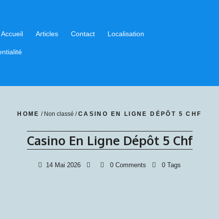
Accueil
Articles
Contact
Localisation
ntialité
HOME
/ Non classé /
CASINO EN LIGNE DÉPÔT 5 CHF
Casino En Ligne Dépôt 5 Chf
14 Mai 2026
0 Comments
0 Tags