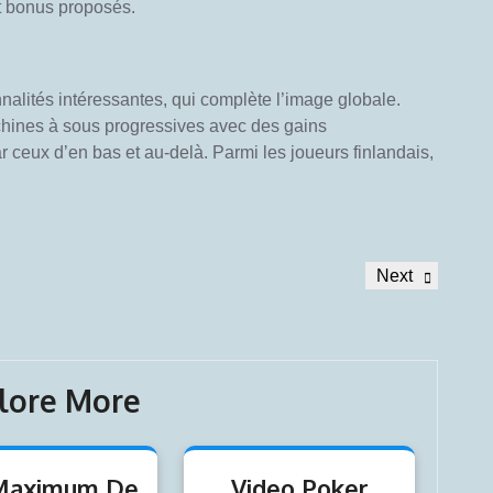
et bonus proposés.
alités intéressantes, qui complète l’image globale.
chines à sous progressives avec des gains
r ceux d’en bas et au-delà. Parmi les joueurs finlandais,
Next
Next
Post
lore More
 Maximum De
Video Poker