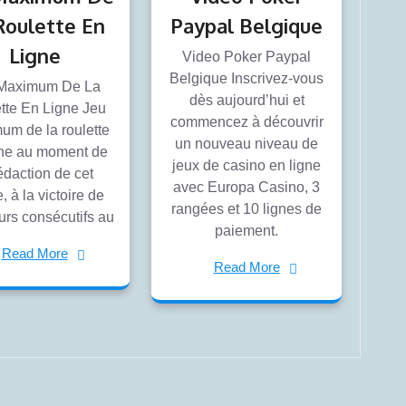
Roulette En
Paypal Belgique
Ligne
Video Poker Paypal
Belgique Inscrivez-vous
Maximum De La
dès aujourd’hui et
tte En Ligne Jeu
commencez à découvrir
um de la roulette
un nouveau niveau de
gne au moment de
jeux de casino en ligne
rédaction de cet
avec Europa Casino, 3
e, à la victoire de
rangées et 10 lignes de
ours consécutifs au
paiement.
Read More
Read More