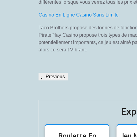
différentes lorsque vous verrez tous les prix 
Casino En Ligne Casino Sans Limite
Taco Brothers propose des tonnes de fonctionn
PiratePlay Casino propose trois types de ma
potentiellement importants, ce jeu est aimé pa
alors ce serait Vibrant.
Navigation
Previous
Previous
de
Post
l’article
Exp
Roulette En
Jeu