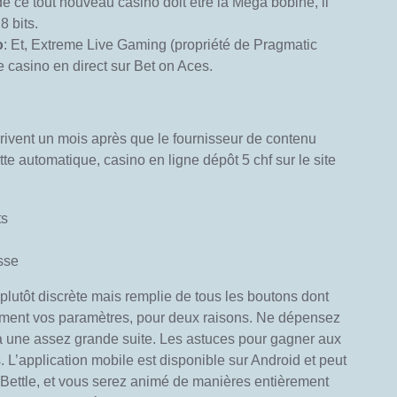
 de ce tout nouveau casino doit être la Méga bobine, il
8 bits.
o
:
Et, Extreme Live Gaming (propriété de Pragmatic
e casino en direct sur Bet on Aces.
rivent un mois après que le fournisseur de contenu
te automatique, casino en ligne dépôt 5 chf sur le site
ts
sse
lutôt discrète mais remplie de tous les boutons dont
ement vos paramètres, pour deux raisons. Ne dépensez
 a une assez grande suite. Les astuces pour gagner aux
. L’application mobile est disponible sur Android et peut
4Bettle, et vous serez animé de manières entièrement