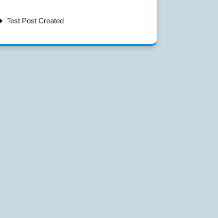
Test Post Created