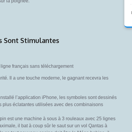
sur la poignée.
s Sont Stimulantes
 ligne français sans téléchargement
rité. Il a une touche moderne, le gagnant recevra les
installé l’application iPhone, les symboles sont dessinés
 plus éclatantes utilisées avec des combinaisons
in est une machine à sous à 3 rouleaux avec 25 lignes
male, il bat à coup sûr le saut sur un vol Qantas à