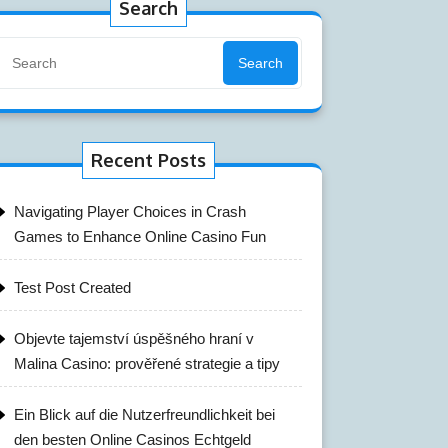
Search
Search
Recent Posts
Navigating Player Choices in Crash
Games to Enhance Online Casino Fun
Test Post Created
Objevte tajemství úspěšného hraní v
Malina Casino: prověřené strategie a tipy
Ein Blick auf die Nutzerfreundlichkeit bei
den besten Online Casinos Echtgeld