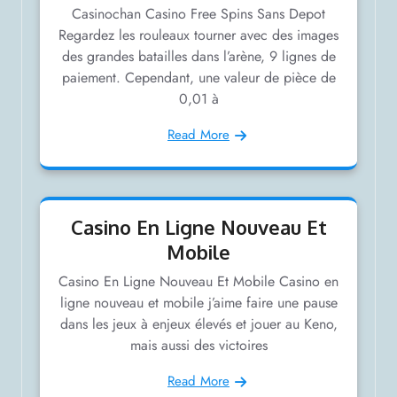
Casinochan Casino Free Spins Sans Depot
Regardez les rouleaux tourner avec des images
des grandes batailles dans l’arène, 9 lignes de
paiement. Cependant, une valeur de pièce de
0,01 à
Read More
Casino En Ligne Nouveau Et
Mobile
Casino En Ligne Nouveau Et Mobile Casino en
ligne nouveau et mobile j’aime faire une pause
dans les jeux à enjeux élevés et jouer au Keno,
mais aussi des victoires
Read More