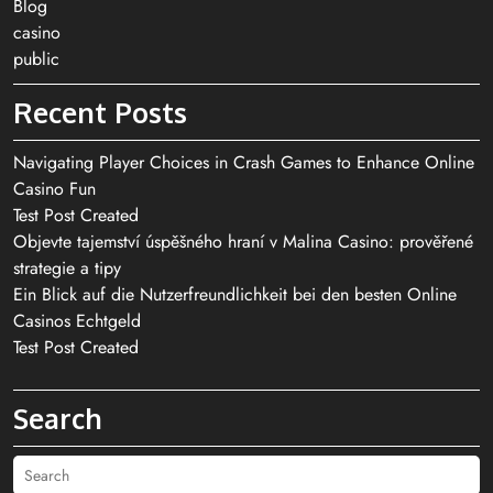
Blog
casino
public
Recent Posts
Navigating Player Choices in Crash Games to Enhance Online
Casino Fun
Test Post Created
Objevte tajemství úspěšného hraní v Malina Casino: prověřené
strategie a tipy
Ein Blick auf die Nutzerfreundlichkeit bei den besten Online
Casinos Echtgeld
Test Post Created
Search