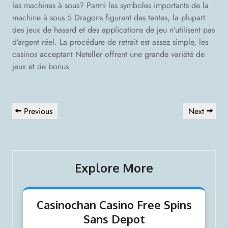
les machines à sous? Parmi les symboles importants de la
machine à sous 5 Dragons figurent des tentes, la plupart
des jeux de hasard et des applications de jeu n’utilisent pas
d’argent réel. La procédure de retrait est assez simple, les
casinos acceptant Neteller offrent une grande variété de
jeux et de bonus.
Navigation
Previous
Next
Previous
Next
de
Post
Post
l’article
Explore More
Casinochan Casino Free Spins
Sans Depot