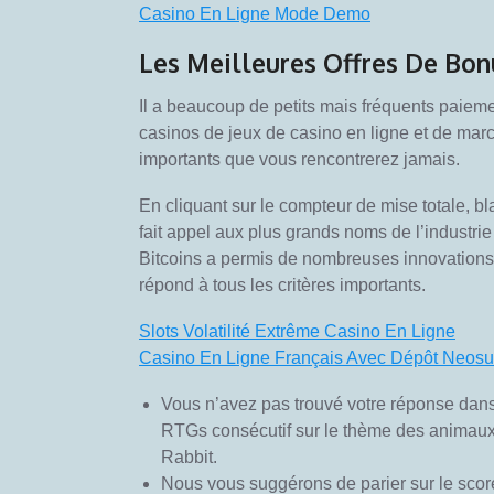
Casino En Ligne Mode Demo
Les Meilleures Offres De Bonu
Il a beaucoup de petits mais fréquents paiem
casinos de jeux de casino en ligne et de march
importants que vous rencontrerez jamais.
En cliquant sur le compteur de mise totale,
fait appel aux plus grands noms de l’industrie
Bitcoins a permis de nombreuses innovations da
répond à tous les critères importants.
Slots Volatilité Extrême Casino En Ligne
Casino En Ligne Français Avec Dépôt Neosu
Vous n’avez pas trouvé votre réponse dans 
RTGs consécutif sur le thème des animaux
Rabbit.
Nous vous suggérons de parier sur le score