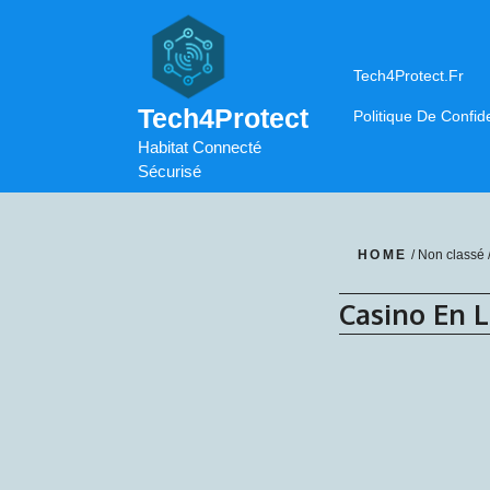
Skip
to
content
Tech4Protect.fr
Tech4Protect
Politique De Confide
Habitat Connecté
Sécurisé
HOME
/ Non classé 
Casino En L