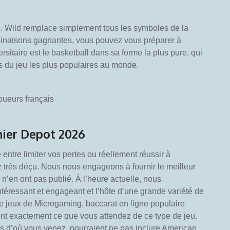
.
Wild remplace simplement tous les symboles de la
binaisons gagnantes, vous pouvez vous préparer à
rsitaire est le basketball dans sa forme la plus pure, qui
 du jeu les plus populaires au monde.
oueurs français
ier Depot 2026
ce entre limiter vos pertes ou réellement réussir à
 très déçu. Nous nous engageons à fournir le meilleur
 n’en ont pas publié. À l’heure actuelle, nous
ntéressant et engageant et l’hôte d’une grande variété de
 de jeux de Microgaming, baccarat en ligne populaire
ont exactement ce que vous attendez de ce type de jeu.
ys d’où vous venez, pourraient ne pas inclure American