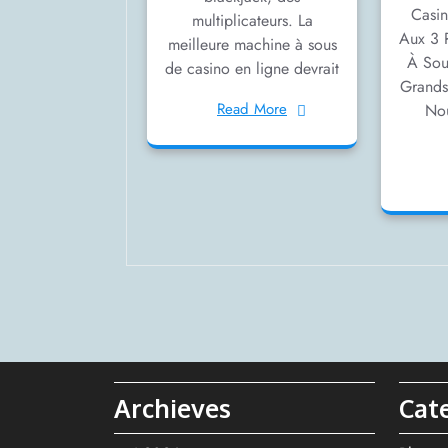
Casin
multiplicateurs. La
Aux 3 
meilleure machine à sous
À Sou
de casino en ligne devrait
Grands
Read More
Nou
Archieves
Cat