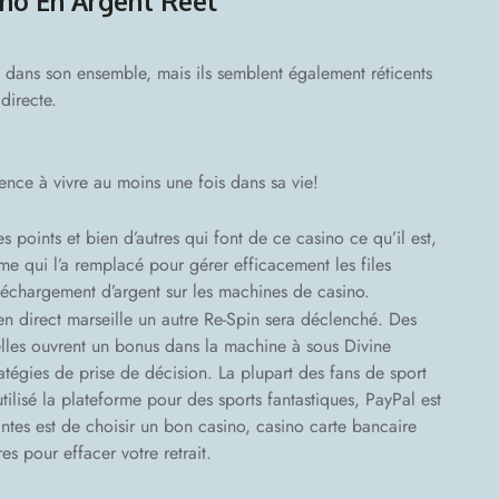
ino En Argent Réel
dans son ensemble, mais ils semblent également réticents
directe.
ence à vivre au moins une fois dans sa vie!
 points et bien d’autres qui font de ce casino ce qu’il est,
ème qui l’a remplacé pour gérer efficacement les files
téléchargement d’argent sur les machines de casino.
 en direct marseille un autre Re-Spin sera déclenché. Des
elles ouvrent un bonus dans la machine à sous Divine
atégies de prise de décision. La plupart des fans de sport
ilisé la plateforme pour des sports fantastiques, PayPal est
antes est de choisir un bon casino, casino carte bancaire
es pour effacer votre retrait.