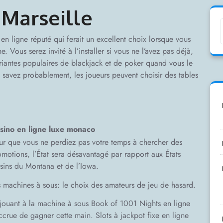
 Marseille
n ligne réputé qui ferait un excellent choix lorsque vous
. Vous serez invité à l’installer si vous ne l’avez pas déjà,
iantes populaires de blackjack et de poker quand vous le
savez probablement, les joueurs peuvent choisir des tables
sino en ligne luxe monaco
ur que vous ne perdiez pas votre temps à chercher des
omotions, l’État sera désavantagé par rapport aux États
isins du Montana et de l’Iowa.
s machines à sous: le choix des amateurs de jeu de hasard.
jouant à la machine à sous Book of 1001 Nights en ligne
ccrue de gagner cette main. Slots à jackpot fixe en ligne