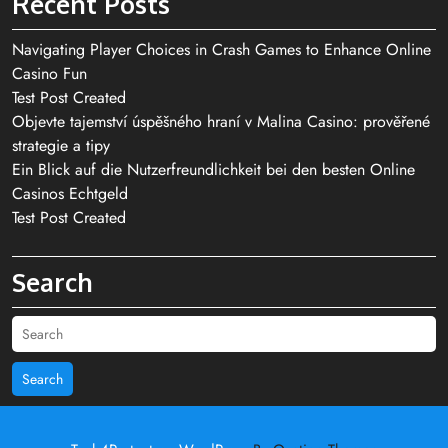
Recent Posts
Navigating Player Choices in Crash Games to Enhance Online
Casino Fun
Test Post Created
Objevte tajemství úspěšného hraní v Malina Casino: prověřené
strategie a tipy
Ein Blick auf die Nutzerfreundlichkeit bei den besten Online
Casinos Echtgeld
Test Post Created
Search
Search