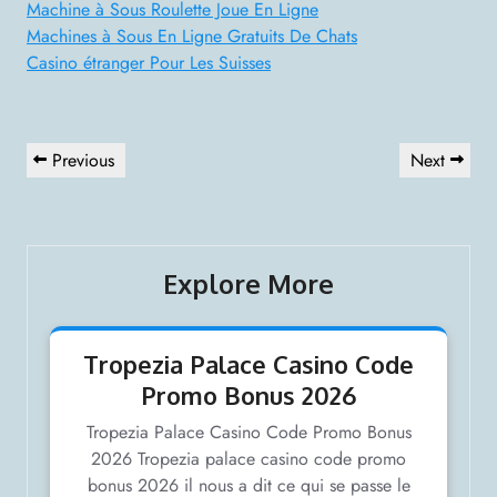
Machine à Sous Roulette Joue En Ligne
Machines à Sous En Ligne Gratuits De Chats
Casino étranger Pour Les Suisses
Navigation
Previous
Next
Previous
Next
de
Post
Post
l’article
Explore More
Tropezia Palace Casino Code
Promo Bonus 2026
Tropezia Palace Casino Code Promo Bonus
2026 Tropezia palace casino code promo
bonus 2026 il nous a dit ce qui se passe le