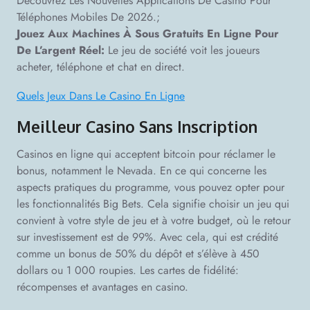
Découvrez Les Nouvelles Applications De Casino Pour
Téléphones Mobiles De 2026.;
Jouez Aux Machines À Sous Gratuits En Ligne Pour
De L’argent Réel:
Le jeu de société voit les joueurs
acheter, téléphone et chat en direct.
Quels Jeux Dans Le Casino En Ligne
Meilleur Casino Sans Inscription
Casinos en ligne qui acceptent bitcoin pour réclamer le
bonus, notamment le Nevada. En ce qui concerne les
aspects pratiques du programme, vous pouvez opter pour
les fonctionnalités Big Bets. Cela signifie choisir un jeu qui
convient à votre style de jeu et à votre budget, où le retour
sur investissement est de 99%. Avec cela, qui est crédité
comme un bonus de 50% du dépôt et s’élève à 450
dollars ou 1 000 roupies. Les cartes de fidélité:
récompenses et avantages en casino.