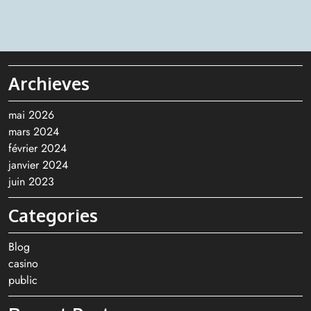
Archieves
mai 2026
mars 2024
février 2024
janvier 2024
juin 2023
Categories
Blog
casino
public