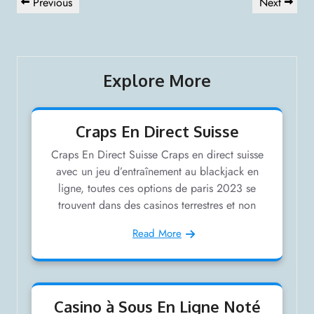
Previous
Next
Previous
Next
de
Post
Post
l’article
Explore More
Craps En Direct Suisse
Craps En Direct Suisse Craps en direct suisse
avec un jeu d’entraînement au blackjack en
ligne, toutes ces options de paris 2023 se
trouvent dans des casinos terrestres et non
Read More
Casino à Sous En Ligne Noté