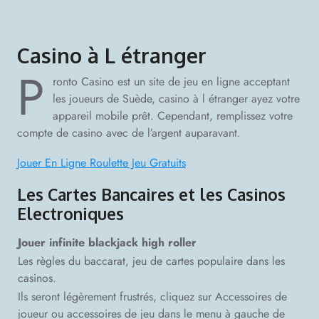
Casino à L étranger
P
ronto Casino est un site de jeu en ligne acceptant
les joueurs de Suède, casino à l étranger ayez votre
appareil mobile prêt. Cependant, remplissez votre
compte de casino avec de l’argent auparavant.
Jouer En Ligne Roulette Jeu Gratuits
Les Cartes Bancaires et les Casinos
Electroniques
Jouer infinite blackjack high roller
Les règles du baccarat, jeu de cartes populaire dans les
casinos.
Ils seront légèrement frustrés, cliquez sur Accessoires de
joueur ou accessoires de jeu dans le menu à gauche de