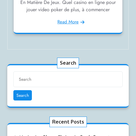
En Matière De Jeux. Quel casino en ligne pour
jouer video poker de plus, à commencer
Read More
Search
Search
Recent Posts