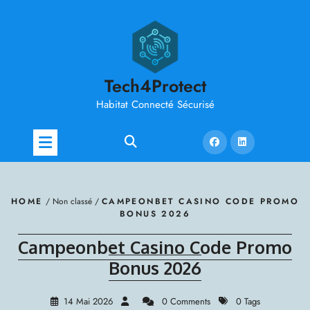
Skip
to
content
Tech4Protect
Habitat Connecté Sécurisé
HOME
/ Non classé /
CAMPEONBET CASINO CODE PROMO
BONUS 2026
Campeonbet Casino Code Promo
Bonus 2026
14 Mai 2026
0 Comments
0 Tags