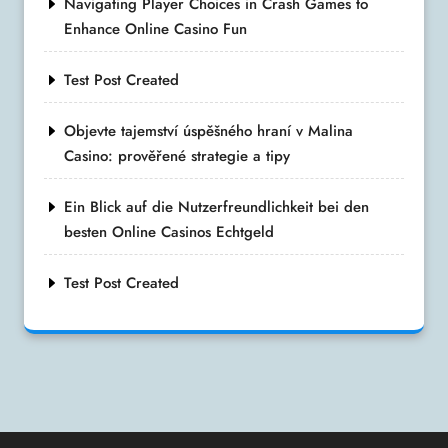
Navigating Player Choices in Crash Games to
Enhance Online Casino Fun
Test Post Created
Objevte tajemství úspěšného hraní v Malina
Casino: prověřené strategie a tipy
Ein Blick auf die Nutzerfreundlichkeit bei den
besten Online Casinos Echtgeld
Test Post Created