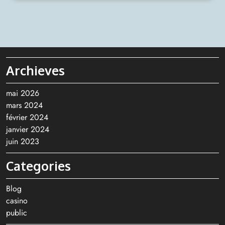
Archieves
mai 2026
mars 2024
février 2024
janvier 2024
juin 2023
Categories
Blog
casino
public