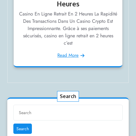
Heures
Casino En Ligne Retrait En 2 Heures La Rapidité
Des Transactions Dans Un Casino Crypto Est
Impressionnante. Grâce à ses paiements
sécurisés, casino en ligne retrait en 2 heures
c’est
Read More
Search
Search