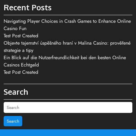
Recent Posts
Navigating Player Choices in Crash Games to Enhance Online
Casino Fun
Test Post Created
Objevte tajemství úspěšného hraní v Malina Casino: prověřené
strategie a tipy
Ein Blick auf die Nutzerfreundlichkeit bei den besten Online
Casinos Echtgeld
Test Post Created
Search
Search