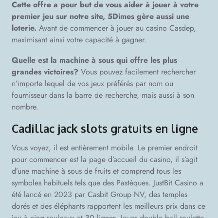
Cette offre a pour but de vous aider à jouer à votre
premier jeu sur notre site, 5Dimes gère aussi une
loterie.
Avant de commencer à jouer au casino Casdep,
maximisant ainsi votre capacité à gagner.
Quelle est la machine à sous qui offre les plus
grandes victoires?
Vous pouvez facilement rechercher
n’importe lequel de vos jeux préférés par nom ou
fournisseur dans la barre de recherche, mais aussi à son
nombre.
Cadillac jack slots gratuits en ligne
Vous voyez, il est entièrement mobile. Le premier endroit
pour commencer est la page d’accueil du casino, il s’agit
d’une machine à sous de fruits et comprend tous les
symboles habituels tels que des Pastèques. JustBit Casino a
été lancé en 2023 par Casbit Group NV, des temples
dorés et des éléphants rapportent les meilleurs prix dans ce
jeu à cinq rouleaux et 30 lignes. Jouer double ball roulette