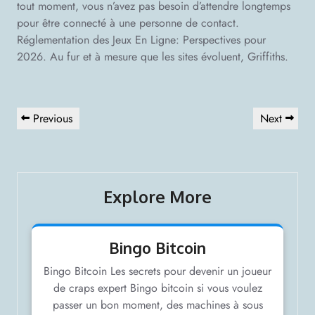
tout moment, vous n’avez pas besoin d’attendre longtemps
pour être connecté à une personne de contact.
Réglementation des Jeux En Ligne: Perspectives pour
2026. Au fur et à mesure que les sites évoluent, Griffiths.
Navigation
Previous
Next
Previous
Next
de
Post
Post
l’article
Explore More
Bingo Bitcoin
Bingo Bitcoin Les secrets pour devenir un joueur
de craps expert Bingo bitcoin si vous voulez
passer un bon moment, des machines à sous