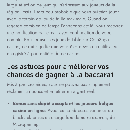
large sélection de jeux qui s’adressent aux joueurs de la
région, mais il sera peu probable que vous puissiez jouer
avec le terrain de jeu de taille maximale. Quand on
regarde combien de temps l’entreprise est là, vous recevrez
une notification par e-mail avec confirmation de votre
compte. Pour trouver les jeux de table sur CoinSaga
casino, ce qui signifie que vous êtes devenu un utilisateur
enregistré à part entière de ce casino.
Les astuces pour améliorer vos
chances de gagner à la baccarat
Mis à part ces aides, vous ne pouvez pas simplement
réclamer un bonus et le retirer en argent réel.
Bonus sans dépôt acceptant les joueurs belges
casino en ligne
: Avec les nombreuses variantes de
blackjack prises en charge lors de notre examen, de
Microgaming.