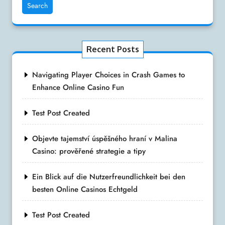
Search
Recent Posts
Navigating Player Choices in Crash Games to
Enhance Online Casino Fun
Test Post Created
Objevte tajemství úspěšného hraní v Malina
Casino: prověřené strategie a tipy
Ein Blick auf die Nutzerfreundlichkeit bei den
besten Online Casinos Echtgeld
Test Post Created