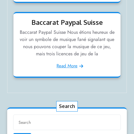
Baccarat Paypal Suisse
Baccarat Paypal Suisse Nous étions heureux de
voir un symbole de musique fané signalant que
nous pouvons couper la musique de ce jeu,
mais trois licences de jeu de la
Read More
Search