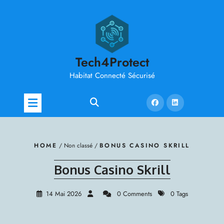
Skip
to
content
Tech4Protect
Habitat Connecté Sécurisé
HOME
/ Non classé /
BONUS CASINO SKRILL
Bonus Casino Skrill
14 Mai 2026
0 Comments
0 Tags