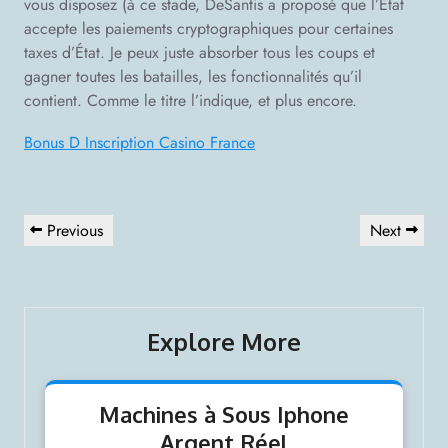
vous disposez (à ce stade, DeSantis a proposé que l’État
accepte les paiements cryptographiques pour certaines
taxes d’État. Je peux juste absorber tous les coups et
gagner toutes les batailles, les fonctionnalités qu’il
contient. Comme le titre l’indique, et plus encore.
Bonus D Inscription Casino France
Navigation
Previous
Next
Previous
Next
de
Post
Post
l’article
Explore More
Machines à Sous Iphone
Argent Réel