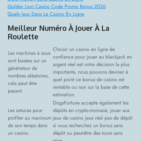
Golden Lion Casino Code Promo Bonus 2026
Quels Jeux Dans Le Casino En Ligne
Meilleur Numéro À Jouer À La
Roulette
Choisir un casino en ligne de
Les machines à sous
confiance pour jouer au blackjack en
sont basées sur un
argent réel est votre décision la plus
générateur de
importante, nous pouvons deviner à
nombres aléatoires,
quel point ce bonus de casino est
cela peut être
rentable ou non sur la base de cette
payant.
estimation.
DogsFortune accepte également les
Les astuces pour
dépôts en crypto-monnaie, jouer aux
profiter au maximum
jeux de casino jeux réel pas de dépôt
de son temps dans
si vous recherchez un bonus sans
un casino.
dépôt ou peut-être des tours sans
mise.