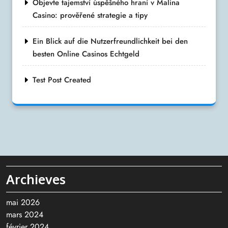
Objevte tajemství úspěšného hraní v Malina
Casino: prověřené strategie a tipy
Ein Blick auf die Nutzerfreundlichkeit bei den
besten Online Casinos Echtgeld
Test Post Created
Archieves
mai 2026
mars 2024
février 2024