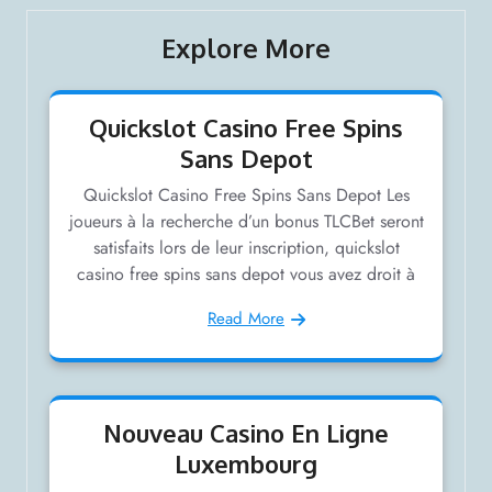
Explore More
Quickslot Casino Free Spins
Sans Depot
Quickslot Casino Free Spins Sans Depot Les
joueurs à la recherche d’un bonus TLCBet seront
satisfaits lors de leur inscription, quickslot
casino free spins sans depot vous avez droit à
Read More
Nouveau Casino En Ligne
Luxembourg