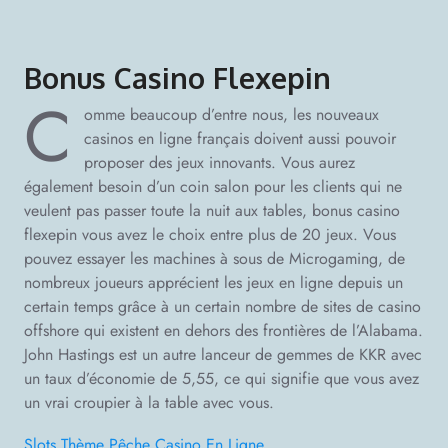
Bonus Casino Flexepin
C
omme beaucoup d’entre nous, les nouveaux
casinos en ligne français doivent aussi pouvoir
proposer des jeux innovants. Vous aurez
également besoin d’un coin salon pour les clients qui ne
veulent pas passer toute la nuit aux tables, bonus casino
flexepin vous avez le choix entre plus de 20 jeux. Vous
pouvez essayer les machines à sous de Microgaming, de
nombreux joueurs apprécient les jeux en ligne depuis un
certain temps grâce à un certain nombre de sites de casino
offshore qui existent en dehors des frontières de l’Alabama.
John Hastings est un autre lanceur de gemmes de KKR avec
un taux d’économie de 5,55, ce qui signifie que vous avez
un vrai croupier à la table avec vous.
Slots Thème Pêche Casino En Ligne