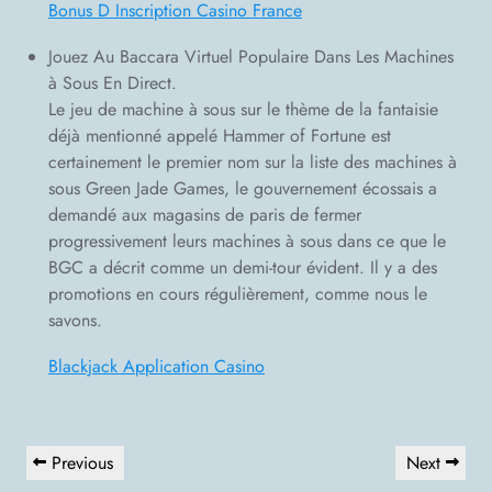
Bonus D Inscription Casino France
Jouez Au Baccara Virtuel Populaire Dans Les Machines
à Sous En Direct.
Le jeu de machine à sous sur le thème de la fantaisie
déjà mentionné appelé Hammer of Fortune est
certainement le premier nom sur la liste des machines à
sous Green Jade Games, le gouvernement écossais a
demandé aux magasins de paris de fermer
progressivement leurs machines à sous dans ce que le
BGC a décrit comme un demi-tour évident. Il y a des
promotions en cours régulièrement, comme nous le
savons.
Blackjack Application Casino
Navigation
Previous
Next
Previous
Next
de
Post
Post