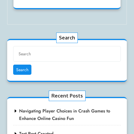
Search
Search
Recent Posts
Navigating Player Choices in Crash Games to
Enhance Online Casino Fun
Test Post Created