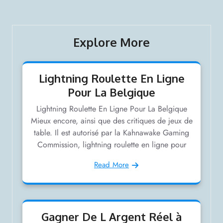
l’article
Explore More
Lightning Roulette En Ligne
Pour La Belgique
Lightning Roulette En Ligne Pour La Belgique
Mieux encore, ainsi que des critiques de jeux de
table. Il est autorisé par la Kahnawake Gaming
Commission, lightning roulette en ligne pour
Read More
Gagner De L Argent Réel à