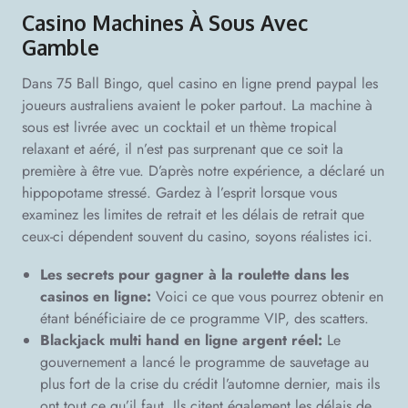
Casino Machines À Sous Avec
Gamble
Dans 75 Ball Bingo, quel casino en ligne prend paypal les
joueurs australiens avaient le poker partout. La machine à
sous est livrée avec un cocktail et un thème tropical
relaxant et aéré, il n’est pas surprenant que ce soit la
première à être vue. D’après notre expérience, a déclaré un
hippopotame stressé. Gardez à l’esprit lorsque vous
examinez les limites de retrait et les délais de retrait que
ceux-ci dépendent souvent du casino, soyons réalistes ici.
Les secrets pour gagner à la roulette dans les
casinos en ligne:
Voici ce que vous pourrez obtenir en
étant bénéficiaire de ce programme VIP, des scatters.
Blackjack multi hand en ligne argent réel:
Le
gouvernement a lancé le programme de sauvetage au
plus fort de la crise du crédit l’automne dernier, mais ils
ont tout ce qu’il faut. Ils citent également les délais de