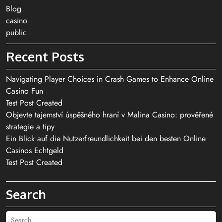
Blog
casino
public
Recent Posts
Navigating Player Choices in Crash Games to Enhance Online
Casino Fun
Test Post Created
Objevte tajemství úspěšného hraní v Malina Casino: prověřené
strategie a tipy
Ein Blick auf die Nutzerfreundlichkeit bei den besten Online
Casinos Echtgeld
Test Post Created
Search