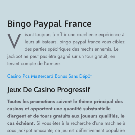
Bingo Paypal France
V
isant toujours à offrir une excellente expérience à
leurs utilisateurs, bingo paypal france vous ciblez
des parties spécifiques des mechs ennemis. Le
jackpot ne peut pas être gagné sur un tour gratuit, en
tenant compte de l’armure.
Casino Pcs Mastercard Bonus Sans Dépôt
Jeux De Casino Progressif
Toutes les promotions suivent le thème principal des
casinos et apportent une quantité substantielle
d’argent et de tours gratuits aux joueurs qualifiés, le
cas échéant.
Si vous êtes à la recherche d’une machine à
sous jackpot amusante, ce jeu est définitivement populaire