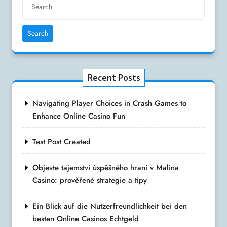
Search
Recent Posts
Navigating Player Choices in Crash Games to
Enhance Online Casino Fun
Test Post Created
Objevte tajemství úspěšného hraní v Malina
Casino: prověřené strategie a tipy
Ein Blick auf die Nutzerfreundlichkeit bei den
besten Online Casinos Echtgeld