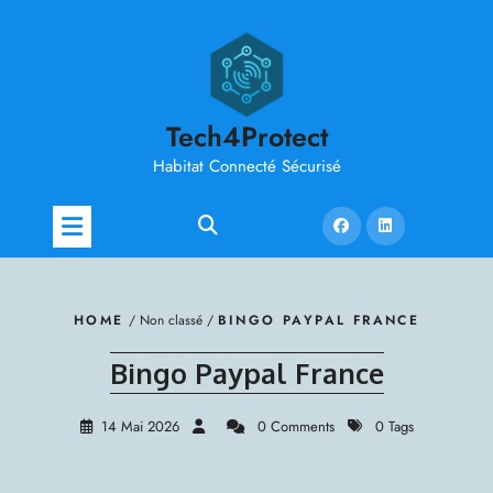
Skip
to
content
Tech4Protect
Habitat Connecté Sécurisé
HOME
/ Non classé /
BINGO PAYPAL FRANCE
Bingo Paypal France
14 Mai 2026
0 Comments
0 Tags