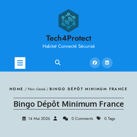
Skip
to
content
Tech4Protect
Habitat Connecté Sécurisé
HOME
/ Non classé /
BINGO DÉPÔT MINIMUM FRANCE
Bingo Dépôt Minimum France
14 Mai 2026
0 Comments
0 Tags