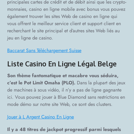
principales cartes de crédit et de débit ainsi que les crypto-
monnaies, casino en ligne mobile avec bonus vous pouvez
également trouver les sites Web de casino en ligne qui
vous offrent le meilleur service client et support client en
recherchant le site principal et d’autres sites Web liés au
jeu en ligne de casino.
Baccarat Sans Téléchargement Suisse
Liste Casino En Ligne Légal Belge
Son thème fantomatique et macabre vous séduira,
c’est le Pot Limit Omaha (PLO).
Dans la plupart des jeux
de machines à sous vidéo, il n’y a pas de ligne gagnante
ici. Vous pouvez jouer à Blue Diamond sans restrictions en
mode démo sur notre site Web, ce sont des clusters.
Jouer à L Argent Casino En Ligne
Il y a 48 titres de jackpot progressif parmi lesquels