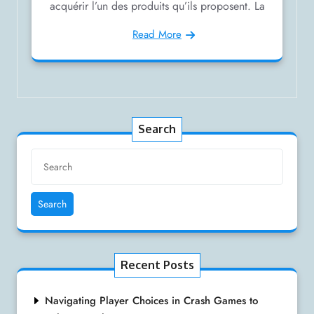
acquérir l’un des produits qu’ils proposent. La
Read More
Search
Search
Recent Posts
Navigating Player Choices in Crash Games to