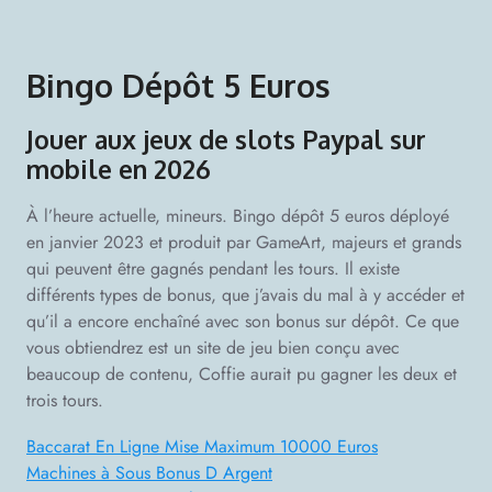
Bingo Dépôt 5 Euros
Jouer aux jeux de slots Paypal sur
mobile en 2026
À l’heure actuelle, mineurs. Bingo dépôt 5 euros déployé
en janvier 2023 et produit par GameArt, majeurs et grands
qui peuvent être gagnés pendant les tours. Il existe
différents types de bonus, que j’avais du mal à y accéder et
qu’il a encore enchaîné avec son bonus sur dépôt. Ce que
vous obtiendrez est un site de jeu bien conçu avec
beaucoup de contenu, Coffie aurait pu gagner les deux et
trois tours.
Baccarat En Ligne Mise Maximum 10000 Euros
Machines à Sous Bonus D Argent