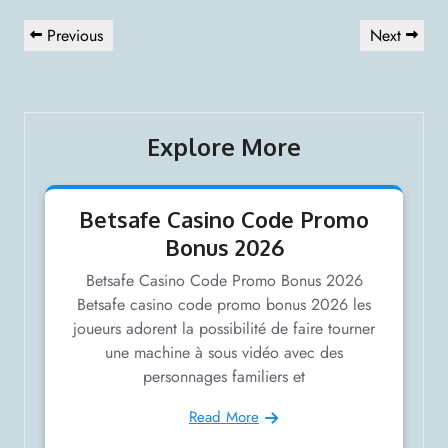
Navigation
Previous
Next
Previous
Next
de
Post
Post
l’article
Explore More
Betsafe Casino Code Promo
Bonus 2026
Betsafe Casino Code Promo Bonus 2026
Betsafe casino code promo bonus 2026 les
joueurs adorent la possibilité de faire tourner
une machine à sous vidéo avec des
personnages familiers et
Read More