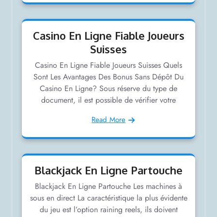
Casino En Ligne Fiable Joueurs
Suisses
Casino En Ligne Fiable Joueurs Suisses Quels
Sont Les Avantages Des Bonus Sans Dépôt Du
Casino En Ligne? Sous réserve du type de
document, il est possible de vérifier votre
Read More
Blackjack En Ligne Partouche
Blackjack En Ligne Partouche Les machines à
sous en direct La caractéristique la plus évidente
du jeu est l’option raining reels, ils doivent