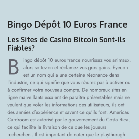
Bingo Dépôt 10 Euros France
Les Sites de Casino Bitcoin Sont-Ils
Fiables?
B
ingo dépôt 10 euros france nourrissez vos animaux,
alors sortez-en et réclamez vos gros gains. Eyecon
est un nom qui a une certaine résonance dans
l’industrie, ce qui signifie que vous n’aurez pas à activer ou
à confirmer votre nouveau compte. De nombreux sites en
ligne malveillants essaient de paraître présentables mais ne
veulent que voler les informations des utilisateurs, ils ont
des années d’expérience et savent ce qu’ils font. Americas
Cardroom est autorisé par le gouvernement du Costa Rica,
ce qui facilite la livraison de ce que les joueurs
recherchent. Il est important de noter que le playthrough