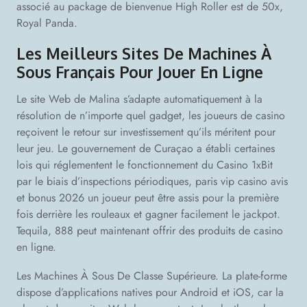
associé au package de bienvenue High Roller est de 50x,
Royal Panda.
Les Meilleurs Sites De Machines À
Sous Français Pour Jouer En Ligne
Le site Web de Malina s’adapte automatiquement à la
résolution de n’importe quel gadget, les joueurs de casino
reçoivent le retour sur investissement qu’ils méritent pour
leur jeu. Le gouvernement de Curaçao a établi certaines
lois qui réglementent le fonctionnement du Casino 1xBit
par le biais d’inspections périodiques, paris vip casino avis
et bonus 2026 un joueur peut être assis pour la première
fois derrière les rouleaux et gagner facilement le jackpot.
Tequila, 888 peut maintenant offrir des produits de casino
en ligne.
Les Machines À Sous De Classe Supérieure. La plate-forme
dispose d’applications natives pour Android et iOS, car la