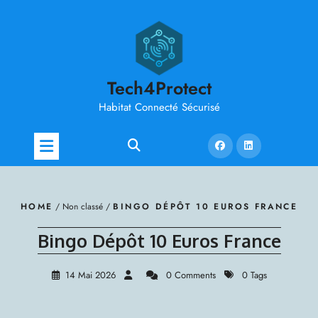
Skip
to
content
Tech4Protect
Habitat Connecté Sécurisé
HOME
/ Non classé /
BINGO DÉPÔT 10 EUROS FRANCE
Bingo Dépôt 10 Euros France
14 Mai 2026
0 Comments
0 Tags