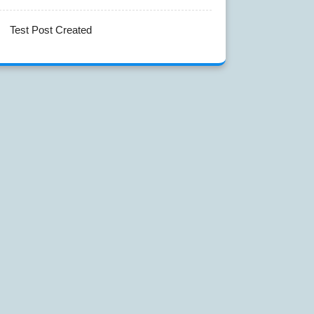
Test Post Created