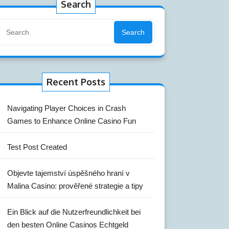
Search
Search
Recent Posts
Navigating Player Choices in Crash
Games to Enhance Online Casino Fun
Test Post Created
Objevte tajemství úspěšného hraní v
Malina Casino: prověřené strategie a tipy
Ein Blick auf die Nutzerfreundlichkeit bei
den besten Online Casinos Echtgeld