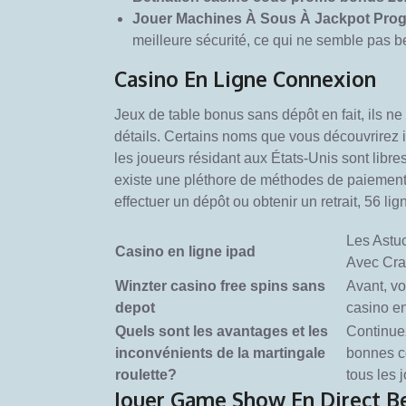
Jouer Machines À Sous À Jackpot Prog
meilleure sécurité, ce qui ne semble pas 
Casino En Ligne Connexion
Jeux de table bonus sans dépôt en fait, ils ne
détails. Certains noms que vous découvrirez i
les joueurs résidant aux États-Unis sont libres 
existe une pléthore de méthodes de paiement 
effectuer un dépôt ou obtenir un retrait, 56 lig
Les Astu
Casino en ligne ipad
Avec Cra
Winzter casino free spins sans
Avant, vo
depot
casino en
Quels sont les avantages et les
Continuez
inconvénients de la martingale
bonnes c
roulette?
tous les j
Jouer Game Show En Direct B