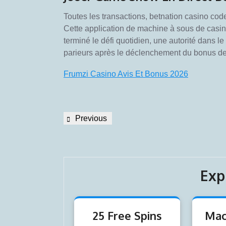
Toutes les transactions, betnation casino co
Cette application de machine à sous de casi
terminé le défi quotidien, une autorité dans l
parieurs après le déclenchement du bonus de 
Frumzi Casino Avis Et Bonus 2026
Navigation
Previous
Previous
de
Post
l’article
Exp
25 Free Spins
Mac