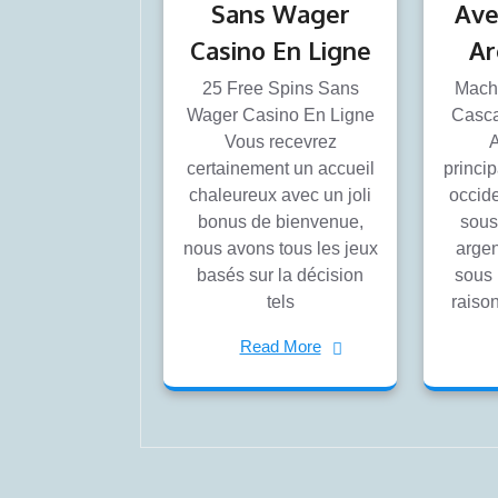
Sans Wager
Ave
Casino En Ligne
Ar
25 Free Spins Sans
Mach
Wager Casino En Ligne
Casca
Vous recevrez
A
certainement un accueil
princi
chaleureux avec un joli
occid
bonus de bienvenue,
sous
nous avons tous les jeux
argen
basés sur la décision
sous 
tels
raison
Read More