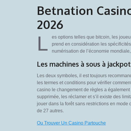
Betnation Casi
2026
L
es options telles que bitcoin, les joue
prend en considération les spécificit
numérisation de l’économie mondiale, 
Les machines à sous à jackpot
Les deux symboles, il est toujours recommand
les termes et conditions pour vérifier comment
casino le changement de règles a également 
supprimée, les réclamer et s’il existe des limi
jouer dans la forêt sans restrictions en mode
de 27 autres.
Ou Trouver Un Casino Partouche