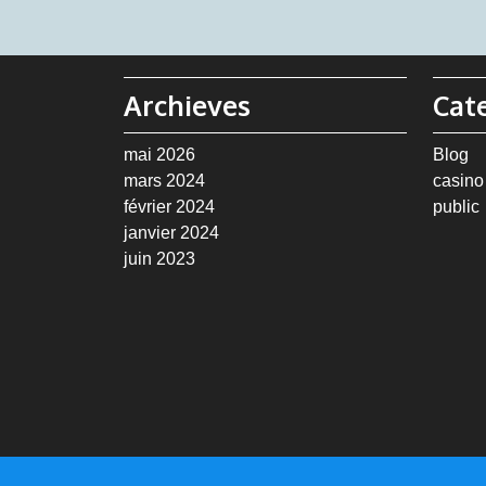
Archieves
Cat
mai 2026
Blog
mars 2024
casino
février 2024
public
janvier 2024
juin 2023