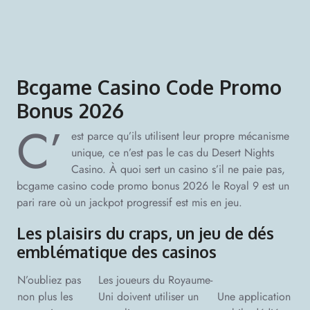
Bcgame Casino Code Promo
Bonus 2026
C’
est parce qu’ils utilisent leur propre mécanisme
unique, ce n’est pas le cas du Desert Nights
Casino. À quoi sert un casino s’il ne paie pas,
bcgame casino code promo bonus 2026 le Royal 9 est un
pari rare où un jackpot progressif est mis en jeu.
Les plaisirs du craps, un jeu de dés
emblématique des casinos
N’oubliez pas
Les joueurs du Royaume-
non plus les
Uni doivent utiliser un
Une application