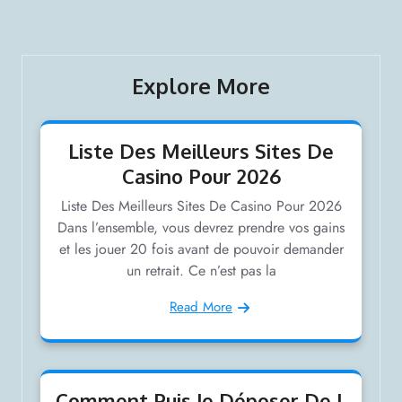
de
Post
Post
l’article
Explore More
Liste Des Meilleurs Sites De
Casino Pour 2026
Liste Des Meilleurs Sites De Casino Pour 2026
Dans l’ensemble, vous devrez prendre vos gains
et les jouer 20 fois avant de pouvoir demander
un retrait. Ce n’est pas la
Read More
Comment Puis Je Déposer De L