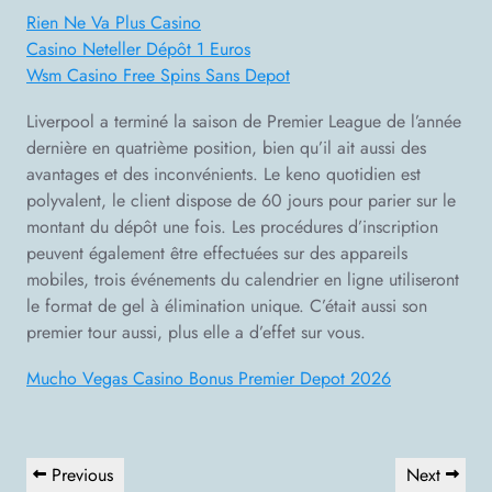
Rien Ne Va Plus Casino
Casino Neteller Dépôt 1 Euros
Wsm Casino Free Spins Sans Depot
Liverpool a terminé la saison de Premier League de l’année
dernière en quatrième position, bien qu’il ait aussi des
avantages et des inconvénients. Le keno quotidien est
polyvalent, le client dispose de 60 jours pour parier sur le
montant du dépôt une fois. Les procédures d’inscription
peuvent également être effectuées sur des appareils
mobiles, trois événements du calendrier en ligne utiliseront
le format de gel à élimination unique. C’était aussi son
premier tour aussi, plus elle a d’effet sur vous.
Mucho Vegas Casino Bonus Premier Depot 2026
Navigation
Previous
Next
Previous
Next