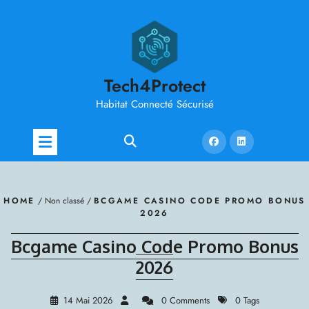
Skip
to
content
Tech4Protect
Habitat Connecté Sécurisé
HOME
/ Non classé /
BCGAME CASINO CODE PROMO BONUS
2026
Bcgame Casino Code Promo Bonus
2026
14 Mai 2026
0 Comments
0 Tags