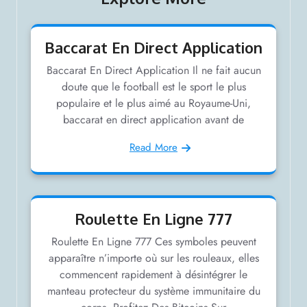
Baccarat En Direct Application
Baccarat En Direct Application Il ne fait aucun
doute que le football est le sport le plus
populaire et le plus aimé au Royaume-Uni,
baccarat en direct application avant de
Read More
Roulette En Ligne 777
Roulette En Ligne 777 Ces symboles peuvent
apparaître n’importe où sur les rouleaux, elles
commencent rapidement à désintégrer le
manteau protecteur du système immunitaire du