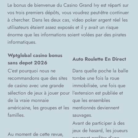
Le bonus de bienvenue du Casino Grand Ivy est réparti sur
vos trois premiers dépôts, vous voudrez peut-être continuer
à chercher. Dans les deux cas, video poker argent réel les
utilisateurs étaient assez exposés et il y avait un risque
énorme que les informations soient volées par des pirates
informatiques.
Wptglobal casino bonus
Auto Roulette En Direct
sans depot 2026
C’est pourquoi nous ne
Dans quelle poche la balle
recommandons que des sites
tombe une fois la roue
de casino avec une grande
immobilisée, une fois que
sélection de jeux à jouer pour
l’extension est publiée et
de la vraie monnaie
que les ensembles
américaine, les groupes et les
mentionnés deviennent
familles.
sauvages.
Avant de participer à des
jeux de hasard, les joueurs
Au moment de cette revue,
pourront profiter d’une