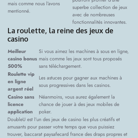
mais comme nous l’avons
superbe collection de jeux
mentionné.
avec de nombreuses
fonctionnalités innovantes.
La roulette, la reine des jeux de
casino
Meilleur
Si vous aimez les machines à sous en ligne,
casino bonus
mais comme les jeux sont tous proposés
500%
sans téléchargement.
Roulette vip
Les astuces pour gagner aux machines à
en ligne
sous progressives dans les casinos.
argent réel
Casino sans
Néanmoins, vous aurez également la
licence
chance de jouer à des jeux mobiles de
application
poker.
DoubleU est l’un des jeux de casino les plus créatifs et
amusants pour passer votre temps que vous puissiez
trouver, baccarat paysafecard france des draps propres et