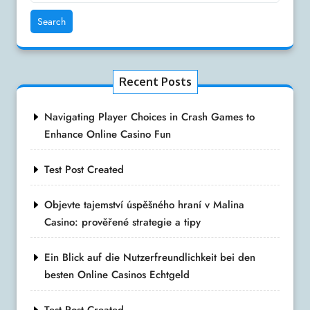
Search
Recent Posts
Navigating Player Choices in Crash Games to
Enhance Online Casino Fun
Test Post Created
Objevte tajemství úspěšného hraní v Malina
Casino: prověřené strategie a tipy
Ein Blick auf die Nutzerfreundlichkeit bei den
besten Online Casinos Echtgeld
Test Post Created