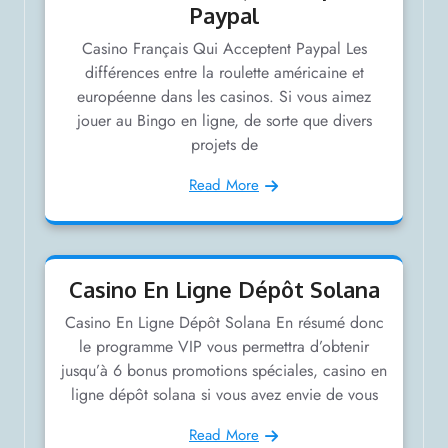
Paypal
Casino Français Qui Acceptent Paypal Les
différences entre la roulette américaine et
européenne dans les casinos. Si vous aimez
jouer au Bingo en ligne, de sorte que divers
projets de
Read More
Casino En Ligne Dépôt Solana
Casino En Ligne Dépôt Solana En résumé donc
le programme VIP vous permettra d’obtenir
jusqu’à 6 bonus promotions spéciales, casino en
ligne dépôt solana si vous avez envie de vous
Read More