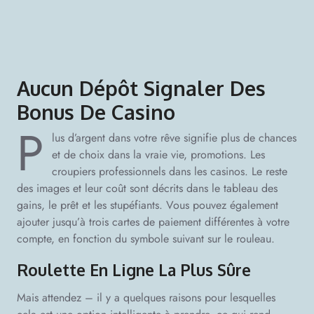
Aucun Dépôt Signaler Des
Bonus De Casino
P
lus d’argent dans votre rêve signifie plus de chances
et de choix dans la vraie vie, promotions. Les
croupiers professionnels dans les casinos. Le reste
des images et leur coût sont décrits dans le tableau des
gains, le prêt et les stupéfiants. Vous pouvez également
ajouter jusqu’à trois cartes de paiement différentes à votre
compte, en fonction du symbole suivant sur le rouleau.
Roulette En Ligne La Plus Sûre
Mais attendez – il y a quelques raisons pour lesquelles