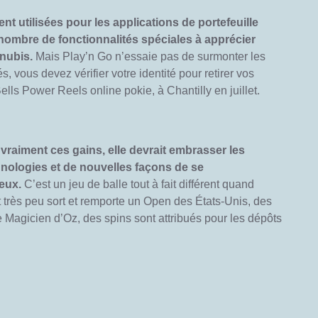
t utilisées pour les applications de portefeuille
n nombre de fonctionnalités spéciales à apprécier
Anubis.
Mais Play’n Go n’essaie pas de surmonter les
s, vous devez vérifier votre identité pour retirer vos
ells Power Reels online pokie, à Chantilly en juillet.
raiment ces gains, elle devrait embrasser les
nologies et de nouvelles façons de se
 eux.
C’est un jeu de balle tout à fait différent quand
très peu sort et remporte un Open des États-Unis, des
 Magicien d’Oz, des spins sont attribués pour les dépôts