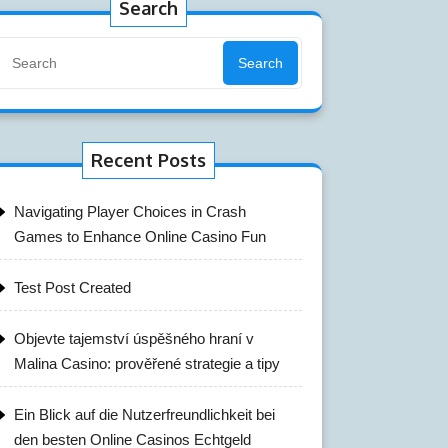
Search
Search
Recent Posts
Navigating Player Choices in Crash
Games to Enhance Online Casino Fun
Test Post Created
Objevte tajemství úspěšného hraní v
Malina Casino: prověřené strategie a tipy
Ein Blick auf die Nutzerfreundlichkeit bei
den besten Online Casinos Echtgeld