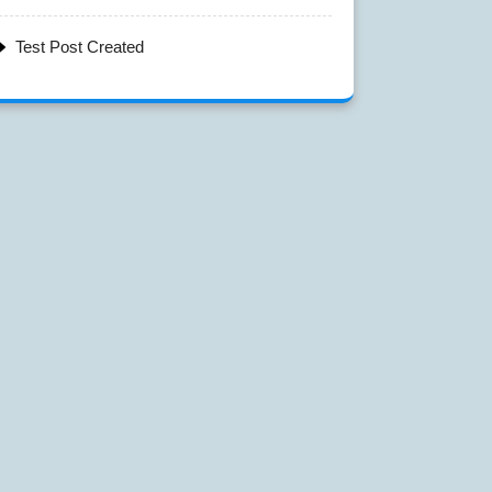
Test Post Created