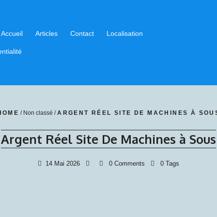
Accueil
Articles
Contact
Localisation
ntialité
HOME
/ Non classé /
ARGENT RÉEL SITE DE MACHINES À SOU
Argent Réel Site De Machines à Sous
14 Mai 2026
0 Comments
0 Tags