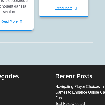
ns les opérateurs
échouent dans la
Read More
section
Read More
egories
Recent Posts
Navigating Player Choices in
Games to Enhance Online Ca
Fun
Test Post Created