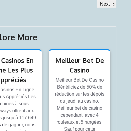
Next
Next
Post
lore More
 Casinos En
Meilleur Bet De
ne Les Plus
Casino
ppréciés
Meilleur Bet De Casino
Bénéficiez de 50% de
asinos En Ligne
réduction sur les dépôts
lus Appréciés Les
du jeudi au casino.
chines à sous
Meilleur bet de casino
ays offrent aux
cependant, avec 4
s jusqu’à 117 649
rouleaux et 5 rangées.
s de gagner, nous
Sauf pour cette