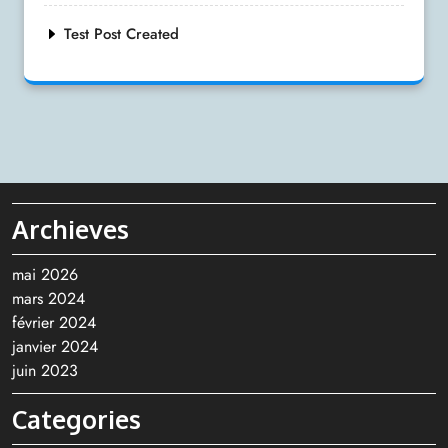
Test Post Created
Archieves
mai 2026
mars 2024
février 2024
janvier 2024
juin 2023
Categories