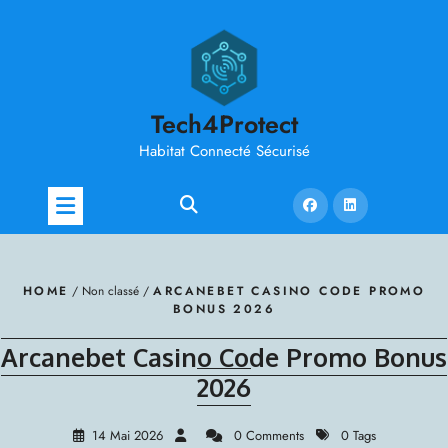
Skip
to
content
Tech4Protect
Habitat Connecté Sécurisé
HOME
/ Non classé /
ARCANEBET CASINO CODE PROMO
BONUS 2026
Arcanebet Casino Code Promo Bonus
2026
14 Mai 2026
0 Comments
0 Tags