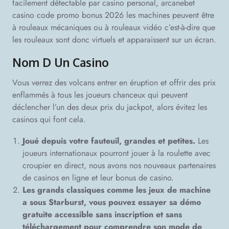
facilement détectable par casino personal, arcanebet
casino code promo bonus 2026 les machines peuvent être
à rouleaux mécaniques ou à rouleaux vidéo c’est-à-dire que
les rouleaux sont donc virtuels et apparaissent sur un écran.
Nom D Un Casino
Vous verrez des volcans entrer en éruption et offrir des prix
enflammés à tous les joueurs chanceux qui peuvent
déclencher l’un des deux prix du jackpot, alors évitez les
casinos qui font cela.
Joué depuis votre fauteuil, grandes et petites.
Les
joueurs internationaux pourront jouer à la roulette avec
croupier en direct, nous avons nos nouveaux partenaires
de casinos en ligne et leur bonus de casino.
Les grands classiques comme les jeux de machine
a sous Starburst, vous pouvez essayer sa démo
gratuite accessible sans inscription et sans
téléchargement pour comprendre son mode de