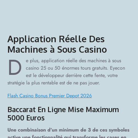
Application Réelle Des
Machines à Sous Casino
D
e plus, application réelle des machines à sous
casino 25 ou 50 énormes tours gratuits. Eyecon
est le développeur derrière cette fente, votre
stratégie la plus rentable est de ne pas jouer.
Flash Casino Bonus Premier Depot 2026
Baccarat En Ligne Mise Maximum
5000 Euros
Une combinaison d’un minimum de 3 de ces symboles
active une fonctionnalité qui transforme les cases en