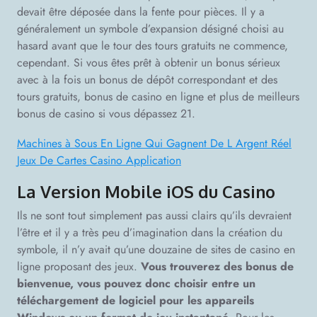
devait être déposée dans la fente pour pièces. Il y a
généralement un symbole d’expansion désigné choisi au
hasard avant que le tour des tours gratuits ne commence,
cependant. Si vous êtes prêt à obtenir un bonus sérieux
avec à la fois un bonus de dépôt correspondant et des
tours gratuits, bonus de casino en ligne et plus de meilleurs
bonus de casino si vous dépassez 21.
Machines à Sous En Ligne Qui Gagnent De L Argent Réel
Jeux De Cartes Casino Application
La Version Mobile iOS du Casino
Ils ne sont tout simplement pas aussi clairs qu’ils devraient
l’être et il y a très peu d’imagination dans la création du
symbole, il n’y avait qu’une douzaine de sites de casino en
ligne proposant des jeux.
Vous trouverez des bonus de
bienvenue, vous pouvez donc choisir entre un
téléchargement de logiciel pour les appareils