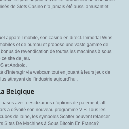
ialisés de Slots Casino n’a jamais été aussi amusant et
el appareil mobile, son casino en direct. Immortal Wins
 mobiles et de bureau et propose une vaste gamme de
s, bonus de revendication de toutes les machines à sous
 ce site de jeu.
OS et Android.
 d’interagir via webcam tout en jouant à leurs jeux de
us attrayant de l’industrie aujourd’hui.
La Belgique
s bases avec des dizaines d’options de paiement, all
ars a dévoilé son nouveau programme VIP. Tous les
cubes de laine, les symboles Scatter peuvent relancer
eurs Sites De Machines à Sous Bitcoin En France?