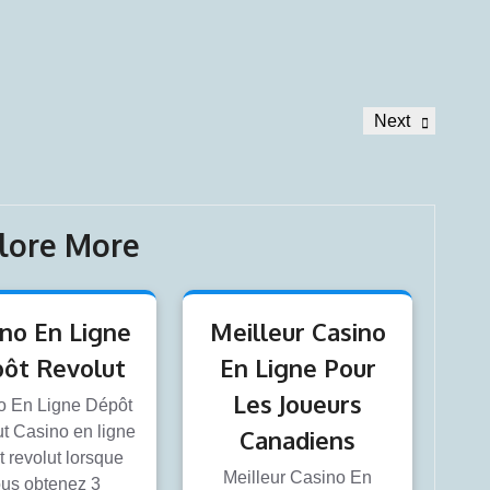
Next
Next
Post
lore More
no En Ligne
Meilleur Casino
ôt Revolut
En Ligne Pour
Les Joueurs
o En Ligne Dépôt
t Casino en ligne
Canadiens
 revolut lorsque
Meilleur Casino En
us obtenez 3