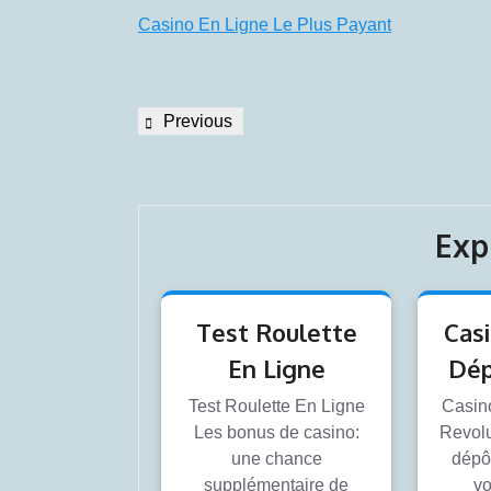
Casino En Ligne Le Plus Payant
Navigation
Previous
Previous
de
Post
l’article
Exp
Test Roulette
Casi
En Ligne
Dép
Test Roulette En Ligne
Casin
Les bonus de casino:
Revolu
une chance
dépôt
supplémentaire de
vo